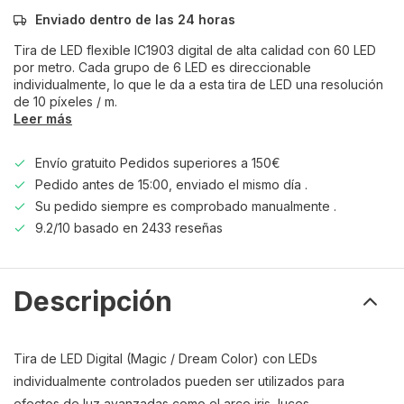
Enviado dentro de las 24 horas
Tira de LED flexible IC1903 digital de alta calidad con 60 LED
por metro. Cada grupo de 6 LED es direccionable
individualmente, lo que le da a esta tira de LED una resolución
de 10 píxeles / m.
Leer más
Envío gratuito Pedidos superiores a 150€
Pedido antes de 15:00, enviado el mismo día .
Su pedido siempre es comprobado manualmente .
9.2/10 basado en 2433 reseñas
Descripción
Tira de LED Digital (Magic / Dream Color) con LEDs
individualmente controlados pueden ser utilizados para
efectos de luz avanzadas como el arco iris, luces