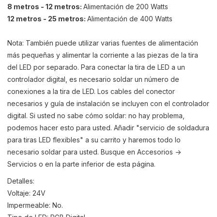
8 metros - 12 metros:
Alimentación de 200 Watts
12 metros - 25 metros:
Alimentación de 400 Watts
Nota: También puede utilizar varias fuentes de alimentación
más pequeñas y alimentar la corriente a las piezas de la tira
del LED por separado. Para conectar la tira de LED a un
controlador digital, es necesario soldar un número de
conexiones a la tira de LED. Los cables del conector
necesarios y guía de instalación se incluyen con el controlador
digital. Si usted no sabe cómo soldar: no hay problema,
podemos hacer esto para usted. Añadir "servicio de soldadura
para tiras LED flexibles" a su carrito y haremos todo lo
necesario soldar para usted. Busque en Accesorios ->
Servicios o en la parte inferior de esta página.
Detalles:
Voltaje: 24V
Impermeable: No.