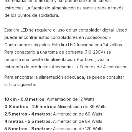
extremadamente flexible y se puede utilizar en curvas
estrechas. La fuente de alimentación es suministrada a través
de los puntos de soldadura.
Esta tira LED se requiere el uso de un controlador digital. Usted
puede encontrar estos controladores en Accesorios >
Controladores digitales. Esta tira LED funciona con 24 voltios.
Para conectarlo a una toma de corriente (110-230V) se
necesita una fuente de alimentación. Por favor, vea la
categoría de productos Accesorios -> Fuentes de Alimentación
Para encontrar la alimentación adecuada, se puede consultar
la lista siguiente:
10 cm - 0,8 metros:
Alimentación de 12 Watts
0,8 metros - 2.5 metros:
Alimentación de 36 Watts
2.5 metros - 4 metros:
Alimentación de 60 Watts
4 metros - 5.5 metros:
Alimentación de 84 Watts
5.5 metros - 8 metros:
Alimentación de 120 Watts