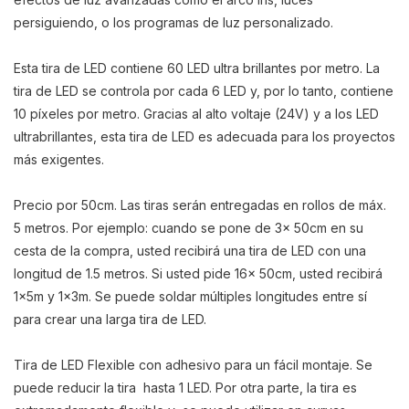
persiguiendo, o los programas de luz personalizado.
Esta tira de LED contiene 60 LED ultra brillantes por metro. La
tira de LED se controla por cada 6 LED y, por lo tanto, contiene
10 píxeles por metro. Gracias al alto voltaje (24V) y a los LED
ultrabrillantes, esta tira de LED es adecuada para los proyectos
más exigentes.
Precio por 50cm. Las tiras serán entregadas en rollos de máx.
5 metros. Por ejemplo: cuando se pone de 3x 50cm en su
cesta de la compra, usted recibirá una tira de LED con una
longitud de 1.5 metros. Si usted pide 16x 50cm, usted recibirá
1x5m y 1x3m. Se puede soldar múltiples longitudes entre sí
para crear una larga tira de LED.
Tira de LED Flexible con adhesivo para un fácil montaje. Se
puede reducir la tira hasta 1 LED. Por otra parte, la tira es