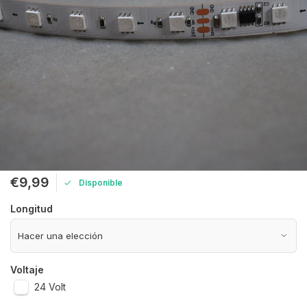
€9,99
Disponible
Longitud
Voltaje
24 Volt