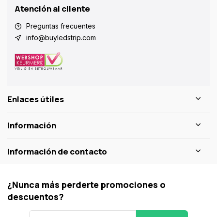
Atención al cliente
Preguntas frecuentes
info@buyledstrip.com
Enlaces útiles
Información
Información de contacto
¿Nunca más perderte promociones o
descuentos?