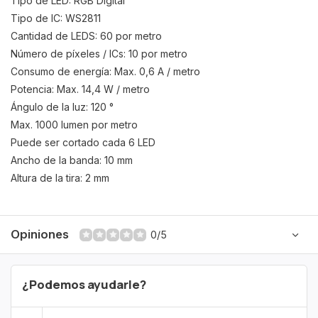
Tipo de LED: RGB Digital
Tipo de IC: WS2811
Cantidad de LEDS: 60 por metro
Número de píxeles / ICs: 10 por metro
Consumo de energía: Max. 0,6 A / metro
Potencia: Max. 14,4 W / metro
Ángulo de la luz: 120 °
Max. 1000 lumen por metro
Puede ser cortado cada 6 LED
Ancho de la banda: 10 mm
Altura de la tira: 2 mm
Opiniones
0/5
¿Podemos ayudarle?