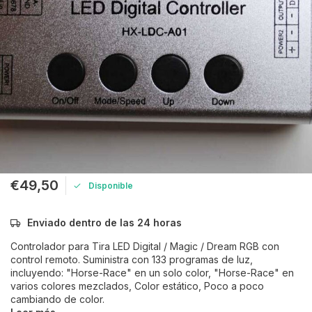
€49,50
Disponible
Enviado dentro de las 24 horas
Controlador para Tira LED Digital / Magic / Dream RGB con
control remoto. Suministra con 133 programas de luz,
incluyendo: "Horse-Race" en un solo color, "Horse-Race" en
varios colores mezclados, Color estático, Poco a poco
cambiando de color.