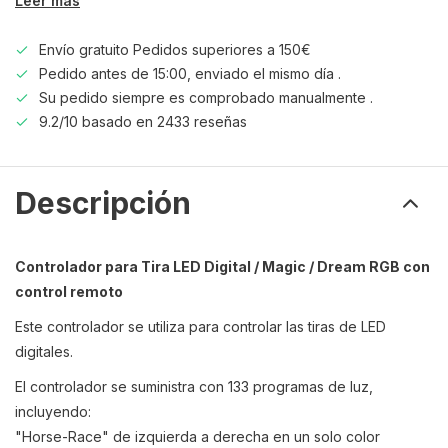
Leer más
Envío gratuito Pedidos superiores a 150€
Pedido antes de 15:00, enviado el mismo día .
Su pedido siempre es comprobado manualmente .
9.2/10 basado en 2433 reseñas
Descripción
Controlador para Tira LED Digital / Magic / Dream RGB con
control remoto
Este controlador se utiliza para controlar las tiras de LED
digitales.
El controlador se suministra con 133 programas de luz,
incluyendo:
"Horse-Race" de izquierda a derecha en un solo color