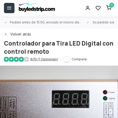
0
Pedido antes de 15:00, enviado el mismo día
.
Su pedido siem
Volver atrás
Controlador para Tira LED Digital con
control remoto
8/10 (1 Opiniones)
Comparar