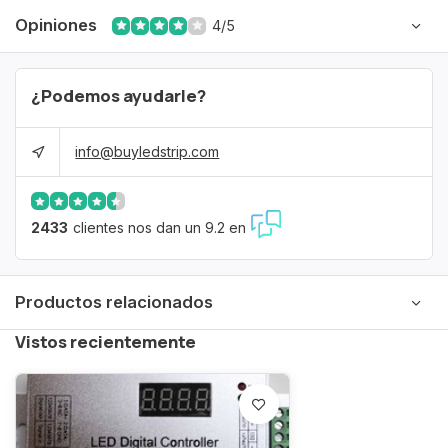
Opiniones
4/5
¿Podemos ayudarle?
info@buyledstrip.com
2433
clientes nos dan un 9.2 en
Productos relacionados
Vistos recientemente