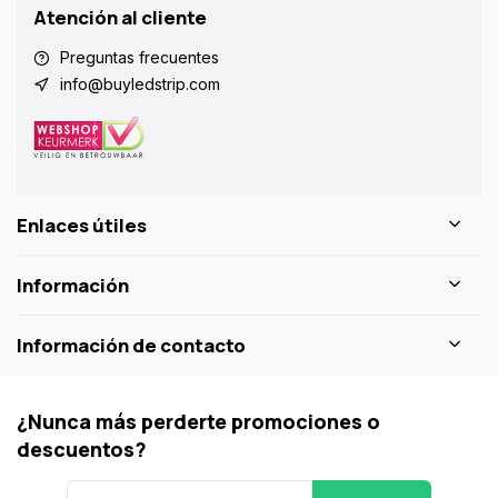
Atención al cliente
Preguntas frecuentes
info@buyledstrip.com
Enlaces útiles
Información
Información de contacto
¿Nunca más perderte promociones o
descuentos?