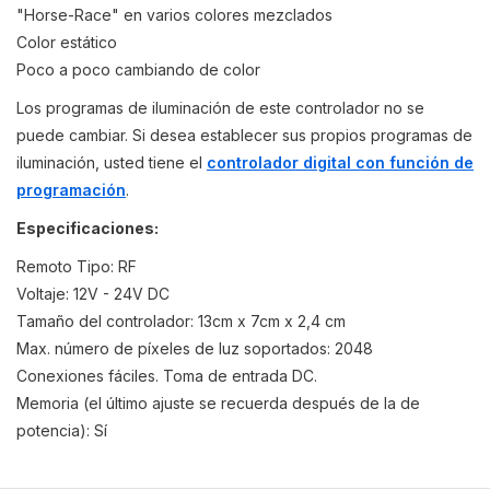
"Horse-Race" en varios colores mezclados
Color estático
Poco a poco cambiando de color
Los programas de iluminación de este controlador no se
puede cambiar. Si desea establecer sus propios programas de
iluminación, usted tiene el
controlador digital con función de
programación
.
Especificaciones:
Remoto Tipo: RF
Voltaje: 12V - 24V DC
Tamaño del controlador: 13cm x 7cm x 2,4 cm
Max. número de píxeles de luz soportados: 2048
Conexiones fáciles. Toma de entrada DC.
Memoria (el último ajuste se recuerda después de la de
potencia): Sí