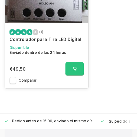
(1)
Controlador para Tira LED Digital
Disponible
Enviado dentro de las 24 horas
€49,50
Comparar
Pedido antes de 15:00, enviado el mismo día
.
Su pedido sie