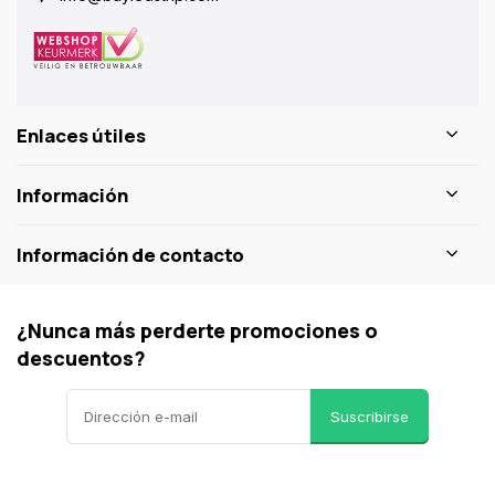
Enlaces útiles
Información
Información de contacto
¿Nunca más perderte promociones o
descuentos?
Suscribirse