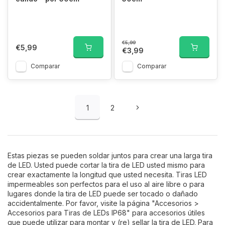
€5,99
€5,99
€3,99
Comparar
Comparar
1
2
Estas piezas se pueden soldar juntos para crear una larga tira
de LED. Usted puede cortar la tira de LED usted mismo para
crear exactamente la longitud que usted necesita. Tiras LED
impermeables son perfectos para el uso al aire libre o para
lugares donde la tira de LED puede ser tocado o dañado
accidentalmente. Por favor, visite la página "Accesorios >
Accesorios para Tiras de LEDs IP68" para accesorios útiles
que puede utilizar para montar y (re) sellar la tira de LED. Para