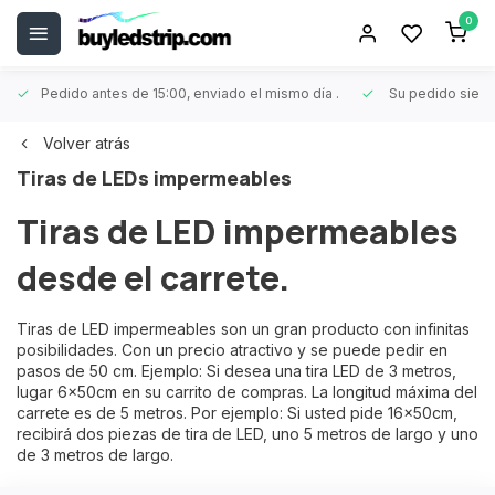
0
Pedido antes de 15:00, enviado el mismo día
.
Su pedido siem
Volver atrás
Tiras de LEDs impermeables
Tiras de LED impermeables
desde el carrete.
Tiras de LED impermeables son un gran producto con infinitas
posibilidades. Con un precio atractivo y se puede pedir en
pasos de 50 cm. Ejemplo: Si desea una tira LED de 3 metros,
lugar 6x50cm en su carrito de compras. La longitud máxima del
carrete es de 5 metros. Por ejemplo: Si usted pide 16x50cm,
recibirá dos piezas de tira de LED, uno 5 metros de largo y uno
de 3 metros de largo.