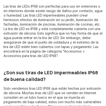
Las tiras de LEDs IP68 son perfectas para uso en exteriores o
en interiores donde existe riesgo de daños por contacto, agua
o humedad. Las tiras LED impermeables pueden crear
hermosos efectos de iluminación en su jardín, iluminación de
fachadas, iluminación de piscinas, iluminación de cocinas, etc.
La tira de LED es IP68 y está completamente cubierta con una
extrusión de silicona. Esto significa que no hay forma de que el
agua pueda entrar en la tira de LED. Sin embargo, debe
asegurarse de que el punto de soldadura y el extremo de la
tira de LED estén bien cubiertos con tapas y pegamento. Las
encontrará en la página de categoría "Accesorios >
Accesorios para tiras de LED IP68".
¿Son sus tiras de LED impermeables IP68
de buena calidad?
Solo vendemos tiras LED IP68 que están hechas por extrusión
de silicona. Muchas tiras de LED que se venden en Internet
consisten en un tubo hueco en el que se inyecta un
pegamento de baja calidad, estos son mucho más vulnerables