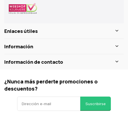
Enlaces útiles
Información
Información de contacto
¿Nunca más perderte promociones o
descuentos?
Suscribirse