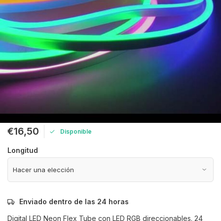
€16,50
Disponible
Longitud
Enviado dentro de las 24 horas
Digital LED Neon Flex Tube con LED RGB direccionables. 24