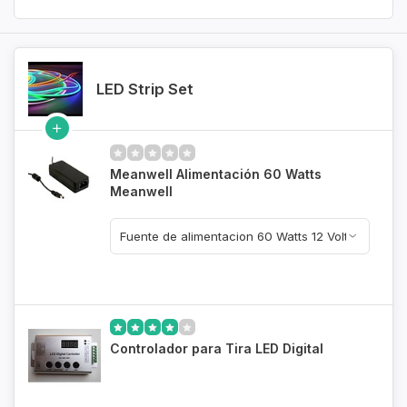
LED Strip Set
Meanwell Alimentación 60 Watts
Meanwell
Controlador para Tira LED Digital