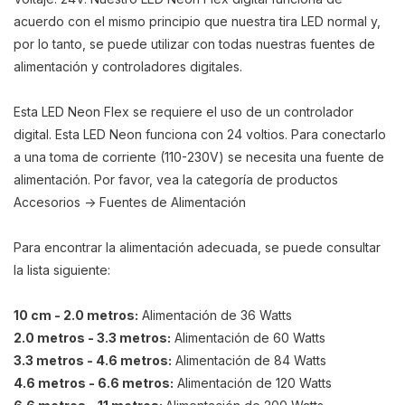
acuerdo con el mismo principio que nuestra tira LED normal y,
por lo tanto, se puede utilizar con todas nuestras fuentes de
alimentación y controladores digitales.
Esta LED Neon Flex se requiere el uso de un controlador
digital. Esta LED Neon funciona con 24 voltios. Para conectarlo
a una toma de corriente (110-230V) se necesita una fuente de
alimentación. Por favor, vea la categoría de productos
Accesorios -> Fuentes de Alimentación
Para encontrar la alimentación adecuada, se puede consultar
la lista siguiente:
10 cm - 2.0 metros:
Alimentación de 36 Watts
2.0 metros - 3.3 metros:
Alimentación de 60 Watts
3.3 metros - 4.6 metros:
Alimentación de 84 Watts
4.6 metros - 6.6 metros:
Alimentación de 120 Watts