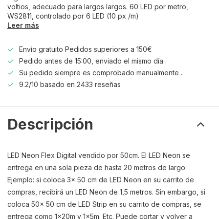
voltios, adecuado para largos largos. 60 LED por metro,
WS2811, controlado por 6 LED (10 px /m)
Leer más
Envío gratuito Pedidos superiores a 150€
Pedido antes de 15:00, enviado el mismo día .
Su pedido siempre es comprobado manualmente .
9.2/10 basado en 2433 reseñas
Descripción
LED Neon Flex Digital vendido por 50cm. El LED Neon se
entrega en una sola pieza de hasta 20 metros de largo.
Ejemplo: si coloca 3x 50 cm de LED Neon en su carrito de
compras, recibirá un LED Neon de 1,5 metros. Sin embargo, si
coloca 50x 50 cm de LED Strip en su carrito de compras, se
entrega como 1x20m y 1x5m. Etc. Puede cortar y volver a