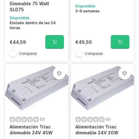
Dimmable 75 Watt
Disponible
SLD75
3-6 semanas
Disponible
Enviado dentro de las 24
horas
€44,59
€49,50
Comparar
Comparar
(0)
(0)
Alimentación Triac
Alimentación Triac
dimmable 24V 45W
dimmable 24V 20W