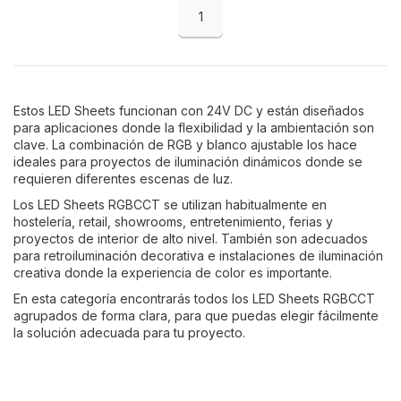
1
Estos LED Sheets funcionan con 24V DC y están diseñados
para aplicaciones donde la flexibilidad y la ambientación son
clave. La combinación de RGB y blanco ajustable los hace
ideales para proyectos de iluminación dinámicos donde se
requieren diferentes escenas de luz.
Los LED Sheets RGBCCT se utilizan habitualmente en
hostelería, retail, showrooms, entretenimiento, ferias y
proyectos de interior de alto nivel. También son adecuados
para retroiluminación decorativa e instalaciones de iluminación
creativa donde la experiencia de color es importante.
En esta categoría encontrarás todos los LED Sheets RGBCCT
agrupados de forma clara, para que puedas elegir fácilmente
la solución adecuada para tu proyecto.