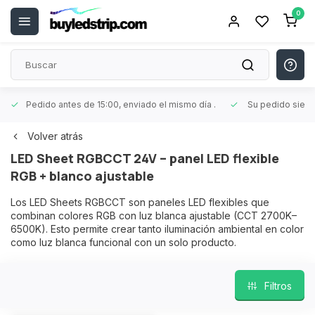
0
Pedido antes de 15:00, enviado el mismo día
.
Su pedido siem
Volver atrás
LED Sheet RGBCCT 24V – panel LED flexible
RGB + blanco ajustable
Los LED Sheets RGBCCT son paneles LED flexibles que
combinan colores RGB con luz blanca ajustable (CCT 2700K–
6500K). Esto permite crear tanto iluminación ambiental en color
como luz blanca funcional con un solo producto.
Filtros