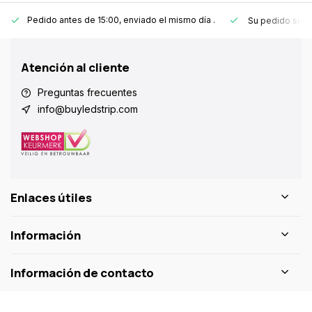
Pedido antes de 15:00, enviado el mismo día
.
Su pedido sie
Atención al cliente
Preguntas frecuentes
info@buyledstrip.com
Enlaces útiles
Información
Información de contacto