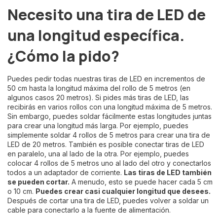
Necesito una tira de LED de
una longitud específica.
¿Cómo la pido?
Puedes pedir todas nuestras tiras de LED en incrementos de
50 cm hasta la longitud máxima del rollo de 5 metros (en
algunos casos 20 metros). Si pides más tiras de LED, las
recibirás en varios rollos con una longitud máxima de 5 metros.
Sin embargo, puedes soldar fácilmente estas longitudes juntas
para crear una longitud más larga. Por ejemplo, puedes
simplemente soldar 4 rollos de 5 metros para crear una tira de
LED de 20 metros. También es posible conectar tiras de LED
en paralelo, una al lado de la otra. Por ejemplo, puedes
colocar 4 rollos de 5 metros uno al lado del otro y conectarlos
todos a un adaptador de corriente.
Las tiras de LED también
se pueden cortar.
A menudo, esto se puede hacer cada 5 cm
o 10 cm.
Puedes crear casi cualquier longitud que desees.
Después de cortar una tira de LED, puedes volver a soldar un
cable para conectarlo a la fuente de alimentación.