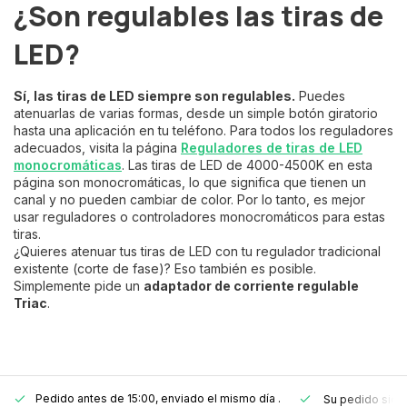
¿Son regulables las tiras de
LED?
Sí, las tiras de LED siempre son regulables.
Puedes
atenuarlas de varias formas, desde un simple botón giratorio
hasta una aplicación en tu teléfono. Para todos los reguladores
adecuados, visita la página
Reguladores de tiras de LED
monocromáticas
. Las tiras de LED de 4000-4500K en esta
página son monocromáticas, lo que significa que tienen un
canal y no pueden cambiar de color. Por lo tanto, es mejor
usar reguladores o controladores monocromáticos para estas
tiras.
¿Quieres atenuar tus tiras de LED con tu regulador tradicional
existente (corte de fase)? Eso también es posible.
Simplemente pide un
adaptador de corriente regulable
Triac
.
Pedido antes de 15:00, enviado el mismo día
.
Su pedido sie