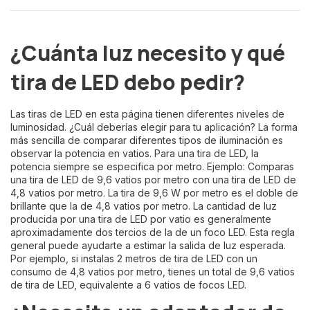
¿Cuánta luz necesito y qué
tira de LED debo pedir?
Las tiras de LED en esta página tienen diferentes niveles de
luminosidad. ¿Cuál deberías elegir para tu aplicación? La forma
más sencilla de comparar diferentes tipos de iluminación es
observar la potencia en vatios. Para una tira de LED, la
potencia siempre se especifica por metro. Ejemplo: Comparas
una tira de LED de 9,6 vatios por metro con una tira de LED de
4,8 vatios por metro. La tira de 9,6 W por metro es el doble de
brillante que la de 4,8 vatios por metro. La cantidad de luz
producida por una tira de LED por vatio es generalmente
aproximadamente dos tercios de la de un foco LED. Esta regla
general puede ayudarte a estimar la salida de luz esperada.
Por ejemplo, si instalas 2 metros de tira de LED con un
consumo de 4,8 vatios por metro, tienes un total de 9,6 vatios
de tira de LED, equivalente a 6 vatios de focos LED.