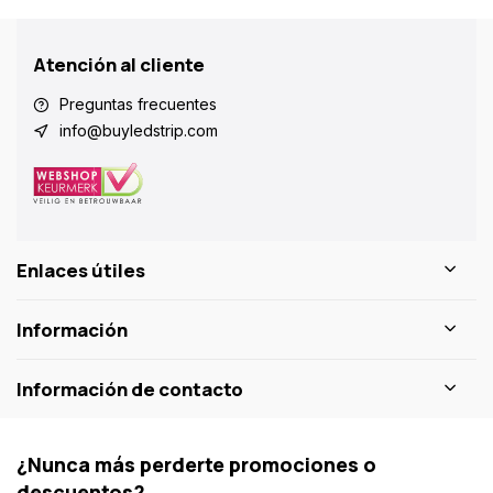
Atención al cliente
Preguntas frecuentes
info@buyledstrip.com
Enlaces útiles
Información
Información de contacto
¿Nunca más perderte promociones o
descuentos?