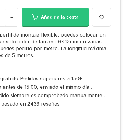
+
Añadir a la cesta
perfil de montaje flexible, puedes colocar un
un solo color de tamaño 6x12mm en varias
uedes pedirlo por metro. La longitud máxima
 es de 5 metros.
gratuito Pedidos superiores a 150€
 antes de 15:00, enviado el mismo día .
dido siempre es comprobado manualmente .
0 basado en 2433 reseñas