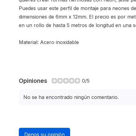
Puedes usar este perfil de montaje para neones d
dimensiones de 6mm x 12mm. El precio es por metro
en un rollo de hasta 5 metros de longitud en una s
Material: Acero inoxidable
Opiniones
0/5
No se ha encontrado ningún comentario.
Denos su opinión