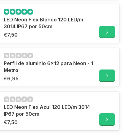
LED Neon Flex Blanco 120 LED/m
3014 IP67 por 50cm
€7,50
Perfil de aluminio 6x12 para Neon - 1
Metro
€6,95
LED Neon Flex Azul 120 LED/m 3014
IP67 por 50cm
€7,50