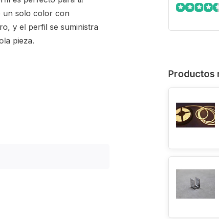
e un solo color con
, y el perfil se suministra
ola pieza.
Productos 