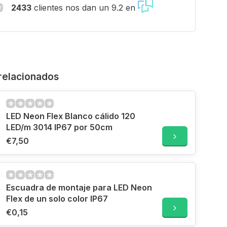
2433
clientes nos dan un 9.2 en
relacionados
LED Neon Flex Blanco cálido 120
LED/m 3014 IP67 por 50cm
€7,50
Escuadra de montaje para LED Neon
Flex de un solo color IP67
€0,15