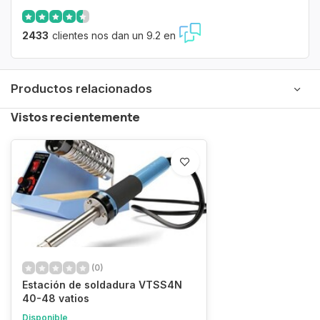
2433
clientes nos dan un 9.2 en
Productos relacionados
Vistos recientemente
(0)
Estación de soldadura VTSS4N
40-48 vatios
Disponible