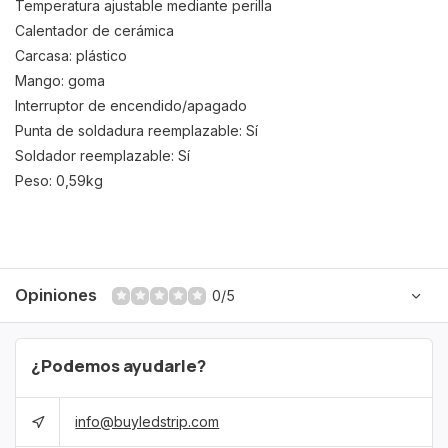
Temperatura ajustable mediante perilla
Calentador de cerámica
Carcasa: plástico
Mango: goma
Interruptor de encendido/apagado
Punta de soldadura reemplazable: Sí
Soldador reemplazable: Sí
Peso: 0,59kg
Opiniones
0/5
¿Podemos ayudarle?
info@buyledstrip.com