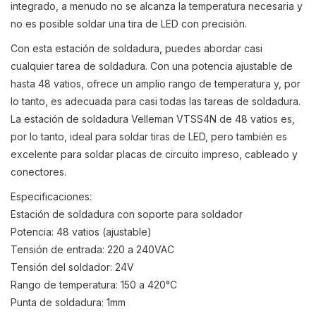
integrado, a menudo no se alcanza la temperatura necesaria y
no es posible soldar una tira de LED con precisión.
Con esta estación de soldadura, puedes abordar casi
cualquier tarea de soldadura. Con una potencia ajustable de
hasta 48 vatios, ofrece un amplio rango de temperatura y, por
lo tanto, es adecuada para casi todas las tareas de soldadura.
La estación de soldadura Velleman VTSS4N de 48 vatios es,
por lo tanto, ideal para soldar tiras de LED, pero también es
excelente para soldar placas de circuito impreso, cableado y
conectores.
Especificaciones:
Estación de soldadura con soporte para soldador
Potencia: 48 vatios (ajustable)
Tensión de entrada: 220 a 240VAC
Tensión del soldador: 24V
Rango de temperatura: 150 a 420°C
Punta de soldadura: 1mm