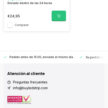
Enviado dentro de las 24 horas
€24,95
Comparar
Pedido antes de 15:00, enviado el mismo día
.
Su pedido sie
Atención al cliente
Preguntas frecuentes
info@buyledstrip.com