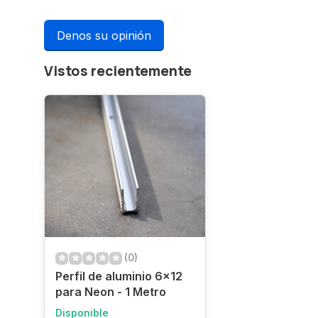
Denos su opinión
Vistos recientemente
(0)
Perfil de aluminio 6x12
para Neon - 1 Metro
Disponible