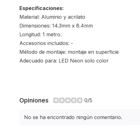
Especificaciones:
Material: Aluminio y acrilato
Dimensiones: 14.3mm x 8.4mm
Longitud: 1 metro.
Accesorios incluidos: -
Método de montaje: montaje en superficie
Adecuado para: LED Neon
solo color
Opiniones
0/5
No se ha encontrado ningún comentario.