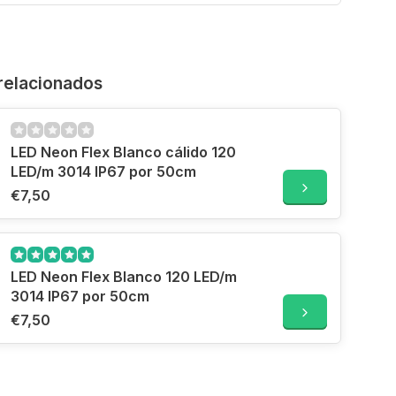
relacionados
LED Neon Flex Blanco cálido 120
LED/m 3014 IP67 por 50cm
€7,50
LED Neon Flex Blanco 120 LED/m
3014 IP67 por 50cm
€7,50