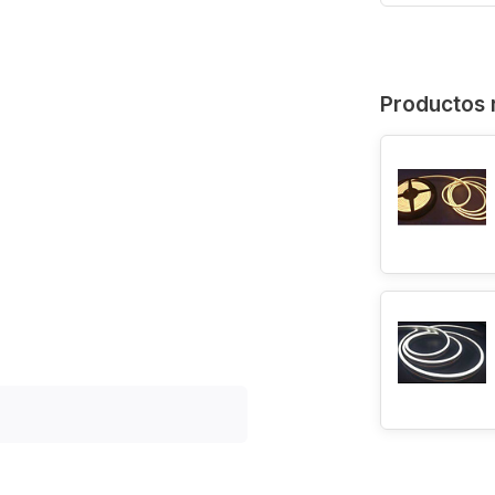
Productos 