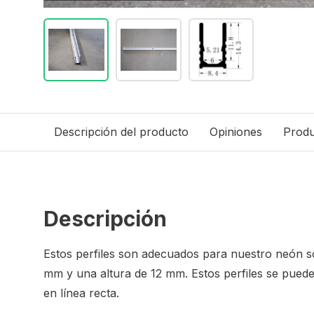
Descripción del producto
Opiniones
Produ
Descripción
Estos perfiles son adecuados para nuestro neón
s
mm y una altura de 12 mm. Estos perfiles se pued
en línea recta.