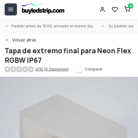
0
Pedido antes de 15:00, enviado el mismo día
.
Su pedido siem
Volver atrás
Tapa de extremo final para Neon Flex
RGBW IP67
0/10 (0 Opiniones)
Comparar