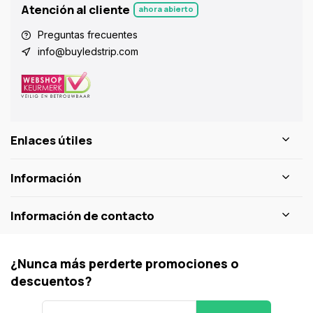
Atención al cliente
ahora abierto
Preguntas frecuentes
info@buyledstrip.com
Enlaces útiles
Información
Información de contacto
¿Nunca más perderte promociones o
descuentos?