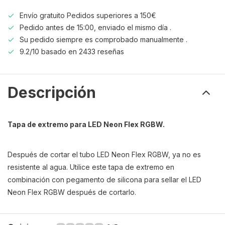
Envío gratuito Pedidos superiores a 150€
Pedido antes de 15:00, enviado el mismo día .
Su pedido siempre es comprobado manualmente .
9.2/10 basado en 2433 reseñas
Descripción
Tapa de extremo para LED Neon Flex RGBW.
Después de cortar el tubo LED Neon Flex RGBW, ya no es
resistente al agua. Utilice este tapa de extremo en
combinación con pegamento de silicona para sellar el LED
Neon Flex RGBW después de cortarlo.