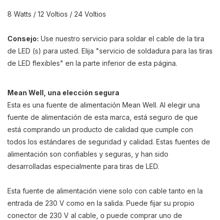
8 Watts / 12 Voltios / 24 Voltios
Consejo:
Use nuestro servicio para soldar el cable de la tira
de LED (s) para usted. Elija "servicio de soldadura para las tiras
de LED flexibles" en la parte inferior de esta página.
Mean Well, una elección segura
Esta es una fuente de alimentación Mean Well. Al elegir una
fuente de alimentación de esta marca, está seguro de que
está comprando un producto de calidad que cumple con
todos los estándares de seguridad y calidad. Estas fuentes de
alimentación son confiables y seguras, y han sido
desarrolladas especialmente para tiras de LED.
Esta fuente de alimentación viene solo con cable tanto en la
entrada de 230 V como en la salida. Puede fijar su propio
conector de 230 V al cable, o puede comprar uno de