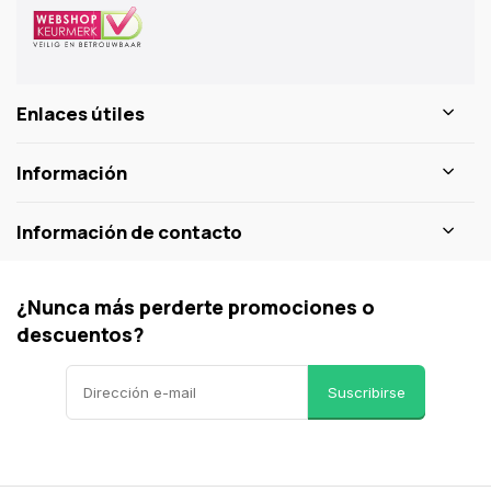
Enlaces útiles
Información
Información de contacto
¿Nunca más perderte promociones o
descuentos?
Suscribirse