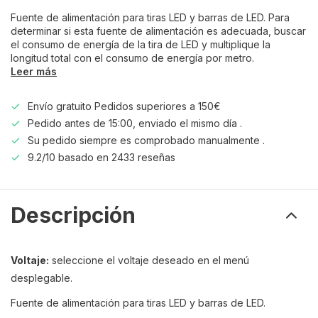
Fuente de alimentación para tiras LED y barras de LED. Para
determinar si esta fuente de alimentación es adecuada, buscar
el consumo de energía de la tira de LED y multiplique la
longitud total con el consumo de energía por metro.
Leer más
Envío gratuito Pedidos superiores a 150€
Pedido antes de 15:00, enviado el mismo día .
Su pedido siempre es comprobado manualmente .
9.2/10 basado en 2433 reseñas
Descripción
Voltaje:
seleccione el voltaje deseado en el menú
desplegable.
Fuente de alimentación para tiras LED y barras de LED.