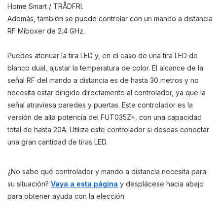
Home Smart / TRÅDFRI.
Además, también se puede controlar con un mando a distancia
RF Miboxer de 2.4 GHz.
Puedes atenuar la tira LED y, en el caso de una tira LED de
blanco dual, ajustar la temperatura de color. El alcance de la
señal RF del mando a distancia es de hasta 30 metros y no
necesita estar dirigido directamente al controlador, ya que la
señal atraviesa paredes y puertas. Este controlador es la
versión de alta potencia del FUT035Z+, con una capacidad
total de hasta 20A. Utiliza este controlador si deseas conectar
una gran cantidad de tiras LED.
¿No sabe qué controlador y mando a distancia necesita para
su situación?
Vaya a esta página
y desplácese hacia abajo
para obtener ayuda con la elección.