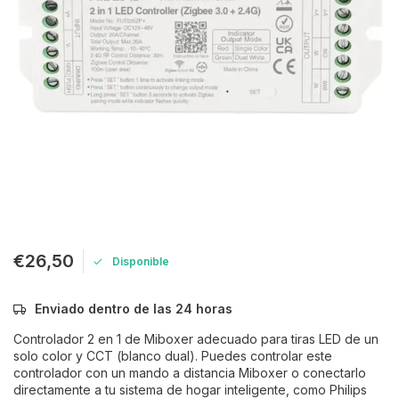
€26,50
Disponible
Enviado dentro de las 24 horas
Controlador 2 en 1 de Miboxer adecuado para tiras LED de un
solo color y CCT (blanco dual). Puedes controlar este
controlador con un mando a distancia Miboxer o conectarlo
directamente a tu sistema de hogar inteligente, como Philips