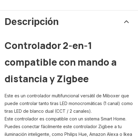
Descripción
Controlador 2-en-1
compatible con mando a
distancia y Zigbee
Este es un controlador multifuncional versátil de Miboxer que
puede controlar tanto tiras LED monocromáticas (1 canal) como
tiras LED de blanco dual (CCT / 2 canales).
Este controlador es compatible con un sistema Smart Home.
Puedes conectar fácilmente este controlador Zigbee a tu
iluminación inteligente, como Philips Hue, Amazon Alexa o Ikea