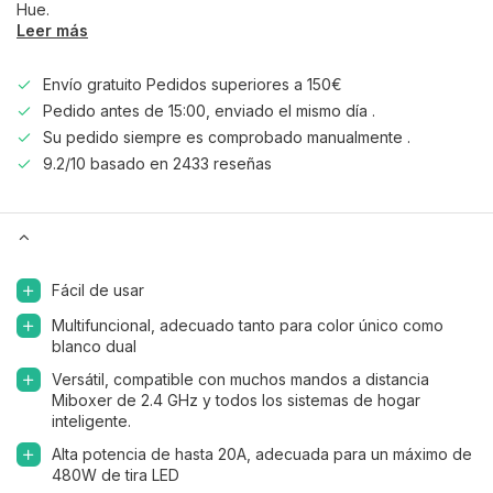
Hue.
Leer más
Envío gratuito Pedidos superiores a 150€
Pedido antes de 15:00, enviado el mismo día .
Su pedido siempre es comprobado manualmente .
9.2/10 basado en 2433 reseñas
Fácil de usar
Multifuncional, adecuado tanto para color único como
blanco dual
Versátil, compatible con muchos mandos a distancia
Miboxer de 2.4 GHz y todos los sistemas de hogar
inteligente.
Alta potencia de hasta 20A, adecuada para un máximo de
480W de tira LED