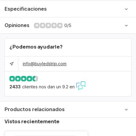
Especificaciones
Opiniones
0/5
¿Podemos ayudarle?
info@buyledstrip.com
2433
clientes nos dan un 9.2 en
Productos relacionados
Vistos recientemente