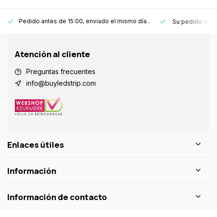
Pedido antes de 15:00, enviado el mismo día
.
Su pedido sie
Atención al cliente
Preguntas frecuentes
info@buyledstrip.com
Enlaces útiles
Información
Información de contacto