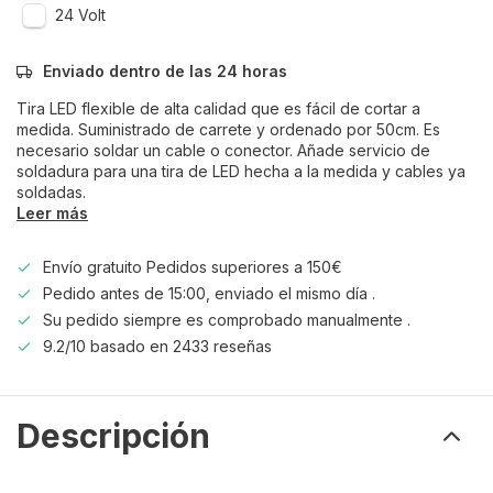
24 Volt
Enviado dentro de las 24 horas
Tira LED flexible de alta calidad que es fácil de cortar a
medida. Suministrado de carrete y ordenado por 50cm. Es
necesario soldar un cable o conector. Añade servicio de
soldadura para una tira de LED hecha a la medida y cables ya
soldadas.
Leer más
Envío gratuito Pedidos superiores a 150€
Pedido antes de 15:00, enviado el mismo día .
Su pedido siempre es comprobado manualmente .
9.2/10 basado en 2433 reseñas
Descripción