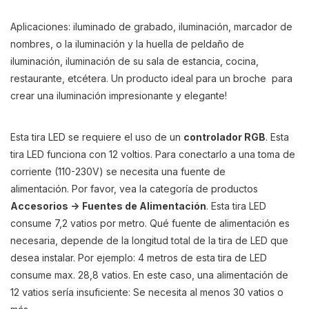
Aplicaciones: iluminado de grabado, iluminación, marcador de
nombres, o la iluminación y la huella de peldaño de
iluminación, iluminación de su sala de estancia, cocina,
restaurante, etcétera. Un producto ideal para un broche para
crear una iluminación impresionante y elegante!
Esta tira LED se requiere el uso de un
controlador
RGB
. Esta
tira LED funciona con 12 voltios. Para conectarlo a una toma de
corriente (110-230V) se necesita una fuente de
alimentación. Por favor, vea la categoría de productos
Accesorios ->
Fuentes de Alimentación
. Esta tira LED
consume 7,2 vatios por metro. Qué fuente de alimentación es
necesaria, depende de la longitud total de la tira de LED que
desea instalar. Por ejemplo: 4 metros de esta tira de LED
consume max. 28,8 vatios. En este caso, una alimentación de
12 vatios sería insuficiente: Se necesita al menos 30 vatios o