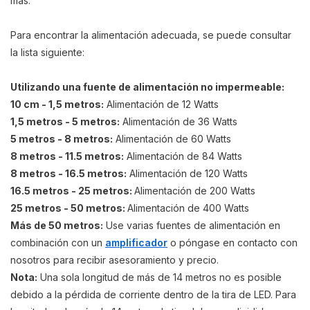
más.
Para encontrar la alimentación adecuada, se puede consultar
la lista siguiente:
Utilizando una fuente de alimentación no impermeable:
10 cm - 1,5 metros:
Alimentación de 12 Watts
1,5 metros - 5 metros:
Alimentación de 36 Watts
5 metros - 8 metros:
Alimentación de 60 Watts
8 metros - 11.5 metros:
Alimentación de 84 Watts
8 metros - 16.5 metros:
Alimentación de 120 Watts
16.5 metros - 25 metros:
Alimentación de 200 Watts
25 metros - 50 metros:
Alimentación de 400 Watts
Más de 50 metros:
Use varias fuentes de alimentación en
combinación con un
amplificador
o póngase en contacto con
nosotros para recibir asesoramiento y precio.
Nota:
Una sola longitud de más de 14 metros no es posible
debido a la pérdida de corriente dentro de la tira de LED. Para