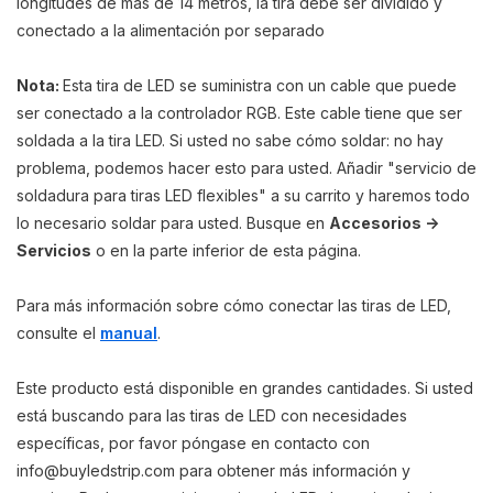
longitudes de más de 14 metros, la tira debe ser dividido y
conectado a la alimentación por separado
Nota:
Esta tira de LED se suministra con un cable que puede
ser conectado a la controlador RGB. Este cable tiene que ser
soldada a la tira LED. Si usted no sabe cómo soldar: no hay
problema, podemos hacer esto para usted. Añadir "servicio de
soldadura para tiras LED flexibles" a su carrito y haremos todo
lo necesario soldar para usted. Busque en
Accesorios ->
Servicios
o en la parte inferior de esta página.
Para más información sobre cómo conectar las tiras de LED,
consulte el
manual
.
Este producto está disponible en grandes cantidades. Si usted
está buscando para las tiras de LED con necesidades
específicas, por favor póngase en contacto con
info@buyledstrip.com
para obtener más información y