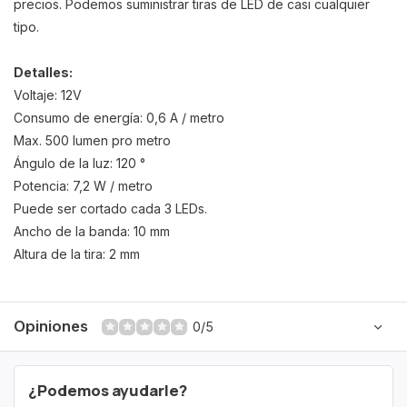
precios. Podemos suministrar tiras de LED de casi cualquier
tipo.
Detalles:
Voltaje: 12V
Consumo de energía: 0,6 A / metro
Max. 500 lumen pro metro
Ángulo de la luz: 120 °
Potencia: 7,2 W / metro
Puede ser cortado cada 3 LEDs.
Ancho de la banda: 10 mm
Altura de la tira: 2 mm
Opiniones
0/5
¿Podemos ayudarle?