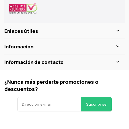
Enlaces útiles
Información
Información de contacto
¿Nunca más perderte promociones o
descuentos?
Suscribirse