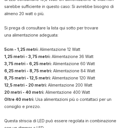
sarebbe sufficiente in questo caso: Si avrebbe bisogno di
almeno 20 watt o più.
Si prega di consultare la lista qui sotto per trovare
una alimentazione adeguata:
5cm - 1,25 metri:
Alimentazione 12 Watt
1,25 metri - 3,75 metri:
Alimentazione 36 Watt
3,75 metri - 6,25 metri:
Alimentazione 60 Watt
6,25 metri - 8,75 metri:
Alimentazione 84 Watt
8,75 metri - 12,5 metri:
Alimentazione 120 Watt
12,5 metri - 20 metri:
Alimentazione 200 Watt
20 metri - 40 metri:
Alimentazione 400 Watt
Oltre 40 metri:
Usa alimentazioni più o contattaci per un
consiglio e prezzo.
Questa striscia di LED può essere regolata in combinazione
con un dimmer a LED.