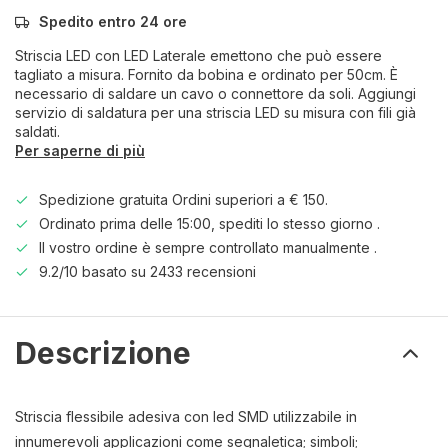
Spedito entro 24 ore
Striscia LED con LED Laterale emettono che può essere
tagliato a misura. Fornito da bobina e ordinato per 50cm. È
necessario di saldare un cavo o connettore da soli. Aggiungi
servizio di saldatura per una striscia LED su misura con fili già
saldati.
Per saperne di più
Spedizione gratuita Ordini superiori a € 150.
Ordinato prima delle 15:00, spediti lo stesso giorno .
Il vostro ordine è sempre controllato manualmente .
9.2/10 basato su 2433 recensioni
Descrizione
Striscia flessibile adesiva con led SMD utilizzabile in
innumerevoli applicazioni come segnaletica; simboli;