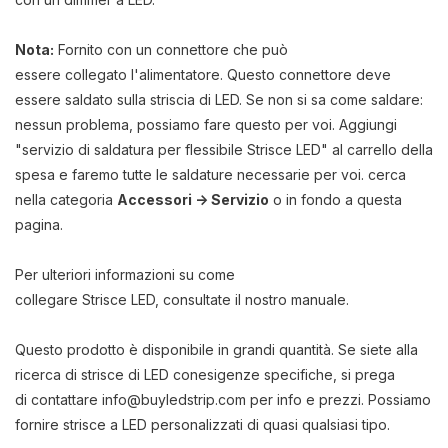
Nota:
Fornito con un connettore che può
essere collegato l'alimentatore. Questo connettore deve
essere saldato sulla striscia di LED. Se non si sa come saldare:
nessun problema, possiamo fare questo per voi. Aggiungi
"servizio di saldatura per flessibile Strisce LED" al carrello della
spesa e faremo tutte le saldature necessarie per voi. cerca
nella categoria
Accessori -> Servizio
o in fondo a questa
pagina.
Per ulteriori informazioni su come
collegare Strisce LED, consultate il nostro manuale.
Questo prodotto è disponibile in grandi quantità. Se siete alla
ricerca di strisce di LED conesigenze specifiche, si prega
di contattare
info@buyledstrip.com
per info e prezzi. Possiamo
fornire strisce a LED personalizzati di quasi qualsiasi tipo.