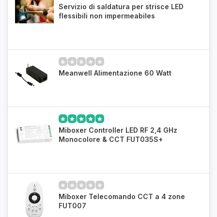
Servizio di saldatura per strisce LED
flessibili non impermeabiles
Meanwell Alimentazione 60 Watt
Miboxer Controller LED RF 2,4 GHz
Monocolore & CCT FUT035S+
Miboxer Telecomando CCT a 4 zone
FUT007