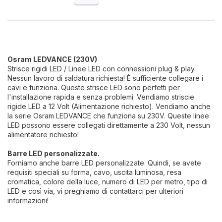
Osram LEDVANCE (230V)
Strisce rigidi LED / Linee LED con connessioni plug & play.
Nessun lavoro di saldatura richiesta! È sufficiente collegare i
cavi e funziona. Queste strisce LED sono perfetti per
l'installazione rapida e senza problemi. Vendiamo striscie
rigide LED a 12 Volt (Alimentazione richiesto). Vendiamo anche
la serie Osram LEDVANCE che funziona su 230V. Queste linee
LED possono essere collegati direttamente a 230 Volt, nessun
alimentatore richiesto!
Barre LED personalizzate.
Forniamo anche barre LED personalizzate.
Quindi, se avete
requisiti speciali su forma, cavo, uscita luminosa, resa
cromatica, colore della luce, numero di LED per metro, tipo di
LED e così via, vi preghiamo di contattarci per ulteriori
informazioni!