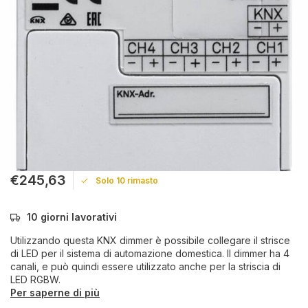
€245,63
Solo 10 rimasto
10 giorni lavorativi
Utilizzando questa KNX dimmer è possibile collegare il strisce
di LED per il sistema di automazione domestica. Il dimmer ha 4
canali, e può quindi essere utilizzato anche per la striscia di
LED RGBW.
Per saperne di più