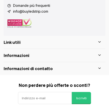
Domande più frequenti
info@buyledstrip.com
Link utili
Informazioni
Informazioni di contatto
Non perdere più offerte o sconti?
Iscriviti