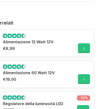
rrelati
Alimentazione 12 Watt 12V
€8,99
Alimentazione 60 Watt 12V
€19,95
-33%
Regolatore della luminosità LED