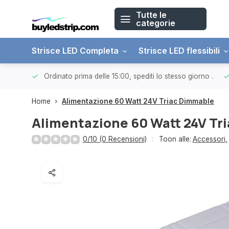
Tutte le
categorie
Strisce LED Completa
Strisce LED flessibili
 € 150.
Ordinato prima delle 15:00, spediti lo stesso giorno
.
Home
Alimentazione 60 Watt 24V Triac Dimmable
Alimentazione 60 Watt 24V Tr
0/10 (0 Recensioni)
Toon alle:
Accessori
,