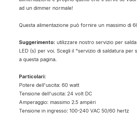
ad un dimmer normale!
Questa alimentazione può fornire un massimo di 60
Suggerimento:
utilizzare nostro servizio per saldar
LED (s) per voi. Scegli il "servizio di saldatura per 
a questa pagina.
Particolari:
Potere dell'uscita: 60 watt
Tensione dell'uscita: 24 volt DC
Amperaggio: massimo 2.5 ampèri
Tensione in ingresso: 100-240 VAC 50/60 hertz