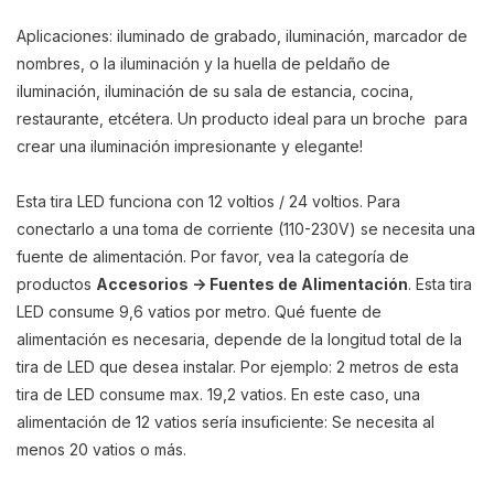
Aplicaciones: iluminado de grabado, iluminación, marcador de
nombres, o la iluminación y la huella de peldaño de
iluminación, iluminación de su sala de estancia, cocina,
restaurante, etcétera. Un producto ideal para un broche para
crear una iluminación impresionante y elegante!
Esta tira LED funciona con 12 voltios / 24 voltios. Para
conectarlo a una toma de corriente (110-230V) se necesita una
fuente de alimentación. Por favor, vea la categoría de
productos
Accesorios -> Fuentes de Alimentación
. Esta tira
LED consume 9,6 vatios por metro. Qué fuente de
alimentación es necesaria, depende de la longitud total de la
tira de LED que desea instalar. Por ejemplo: 2 metros de esta
tira de LED consume max. 19,2 vatios. En este caso, una
alimentación de 12 vatios sería insuficiente: Se necesita al
menos 20 vatios o más.