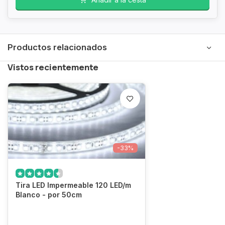
Productos relacionados
Vistos recientemente
-33%
Tira LED Impermeable 120 LED/m
Blanco - por 50cm