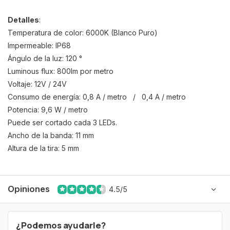
Detalles
:
Temperatura de color: 6000K (Blanco Puro)
Impermeable: IP68
Ángulo de la luz: 120 °
Luminous flux: 800lm por metro
Voltaje: 12V / 24V
Consumo de energía: 0,8 A / metro / 0,4 A / metro
Potencia: 9,6 W / metro
Puede ser cortado cada 3 LEDs.
Ancho de la banda: 11 mm
Altura de la tira: 5 mm
Opiniones
4.5/5
¿Podemos ayudarle?