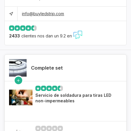
info@buyledstrip.com
2433
clientes nos dan un 9.2 en
Complete set
Servicio de soldadura para tiras LED
non-impermeables