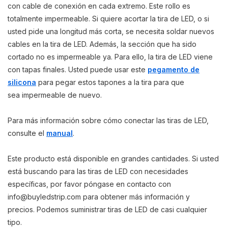
con cable de conexión en cada extremo. Este rollo es
totalmente impermeable. Si quiere acortar la tira de LED, o si
usted pide una longitud más corta, se necesita soldar nuevos
cables en la tira de LED. Además, la sección que ha sido
cortado no es impermeable ya. Para ello, la tira de LED viene
con tapas finales. Usted puede usar este
pegamento de
silicona
para pegar estos tapones a la tira para que
sea impermeable de nuevo.
Para más información sobre cómo conectar las tiras de LED,
consulte el
manual
.
Este producto está disponible en grandes cantidades. Si usted
está buscando para las tiras de LED con necesidades
específicas, por favor póngase en contacto con
info@buyledstrip.com
para obtener más información y
precios. Podemos suministrar tiras de LED de casi cualquier
tipo.