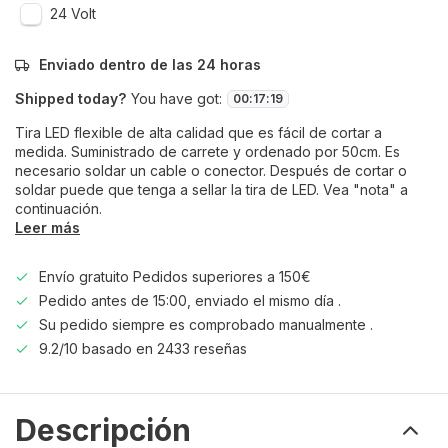
24 Volt
Enviado dentro de las 24 horas
Shipped today?
You have got:
00
:
17
:
18
Tira LED flexible de alta calidad que es fácil de cortar a
medida. Suministrado de carrete y ordenado por 50cm. Es
necesario soldar un cable o conector. Después de cortar o
soldar puede que tenga a sellar la tira de LED. Vea "nota" a
continuación.
Leer más
Envío gratuito Pedidos superiores a 150€
Pedido antes de 15:00, enviado el mismo día .
Su pedido siempre es comprobado manualmente .
9.2/10 basado en 2433 reseñas
Descripción