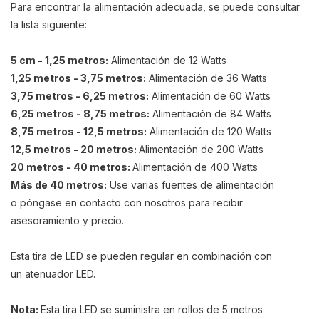
Para encontrar la alimentación adecuada, se puede consultar
la lista siguiente:
5 cm - 1,25 metros:
Alimentación de 12 Watts
1,25 metros - 3,75 metros:
Alimentación de 36 Watts
3,75 metros - 6,25 metros:
Alimentación de 60 Watts
6,25 metros - 8,75 metros:
Alimentación de 84 Watts
8,75 metros - 12,5 metros:
Alimentación de 120 Watts
12,5 metros - 20 metros:
Alimentación de 200 Watts
20 metros - 40 metros:
Alimentación de 400 Watts
Más de 40 metros:
Use varias fuentes de alimentación
o póngase en contacto con nosotros para recibir
asesoramiento y precio.
Esta tira de LED se pueden regular en combinación con
un atenuador LED.
Nota:
Esta tira LED se suministra en rollos de 5 metros