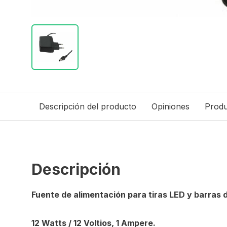
Descripción del producto
Opiniones
Produ
Descripción
Fuente de alimentación para tiras LED y barras 
12 Watts / 12 Voltios, 1 Ampere.