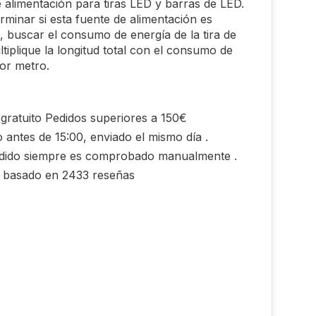
 alimentación para tiras LED y barras de LED.
rminar si esta fuente de alimentación es
 buscar el consumo de energía de la tira de
tiplique la longitud total con el consumo de
or metro.
gratuito Pedidos superiores a 150€
 antes de 15:00, enviado el mismo día .
dido siempre es comprobado manualmente .
0 basado en 2433 reseñas