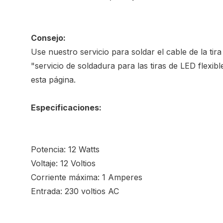
Consejo:
Use nuestro servicio para soldar el cable de la tira
"servicio de soldadura para las tiras de LED flexibl
esta página.
Especificaciones:
Potencia: 12 Watts
Voltaje: 12 Voltios
Corriente máxima: 1 Amperes
Entrada: 230 voltios AC