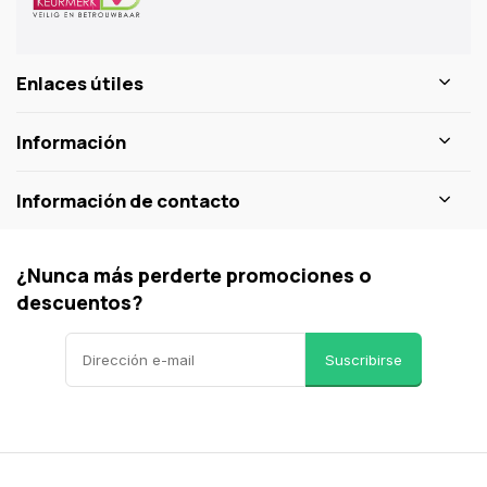
Enlaces útiles
Información
Información de contacto
¿Nunca más perderte promociones o
descuentos?
Suscribirse