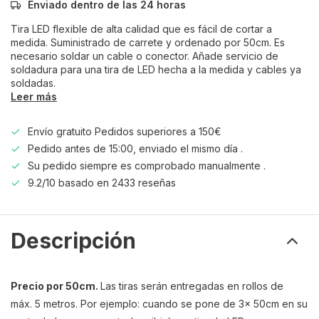
Enviado dentro de las 24 horas
Tira LED flexible de alta calidad que es fácil de cortar a
medida. Suministrado de carrete y ordenado por 50cm. Es
necesario soldar un cable o conector. Añade servicio de
soldadura para una tira de LED hecha a la medida y cables ya
soldadas.
Leer más
Envío gratuito Pedidos superiores a 150€
Pedido antes de 15:00, enviado el mismo día .
Su pedido siempre es comprobado manualmente .
9.2/10 basado en 2433 reseñas
Descripción
Precio por 50cm.
Las tiras serán entregadas en rollos de
máx. 5 metros. Por ejemplo: cuando se pone de 3x 50cm en su