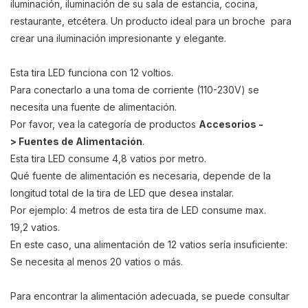
iluminación, iluminación de su sala de estancia, cocina,
restaurante, etcétera. Un producto ideal para un broche para
crear una iluminación impresionante y elegante.
Esta tira LED funciona con 12 voltios.
Para conectarlo a una toma de corriente (110-230V) se
necesita una fuente de alimentación.
Por favor, vea la categoría de productos
Accesorios -
> Fuentes de Alimentación
.
Esta tira LED consume 4,8 vatios por metro.
Qué fuente de alimentación
es necesaria
, depende de la
longitud total de la tira de LED que desea instalar.
Por ejemplo: 4 metros de esta tira de LED consume max.
19,2 vatios.
En este caso, una alimentación de 12 vatios sería insuficiente:
Se necesita al menos 20 vatios o más.
Para encontrar la alimentación adecuada, se puede consultar