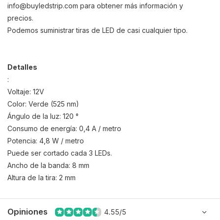
info@buyledstrip.com
para obtener más información y
precios.
Podemos suministrar tiras de LED de casi cualquier tipo.
Detalles
:
Voltaje: 12V
Color: Verde (525 nm)
Ángulo de la luz: 120 °
Consumo de energía: 0,4 A / metro
Potencia: 4,8 W / metro
Puede ser cortado cada 3 LEDs.
Ancho de la banda: 8 mm
Altura de la tira: 2 mm
Opiniones
4.55/5