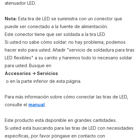
atenua
dor LED
.
Nota:
Esta tira de LED se suministra con un conector que
puede ser conectado a la fuente de alimentación.
Este conector tiene que ser soldada a la tira LED.
Si usted no sabe cómo soldar: no hay problema, podemos
hacer esto para usted. Añadir "servicio de soldadura para tiras
LED flexibles" a su carrito y haremos todo lo necesario soldar
para usted. Busque en
Accesorios -> Servicios
o en la parte inferior de esta página.
Para más información sobre cómo conectar las tiras de LED,
consulte el
manual
.
Este producto está disponible en grandes cantidades.
Si usted está buscando para las tiras de LED con necesidades
específicas, por favor póngase en contacto con