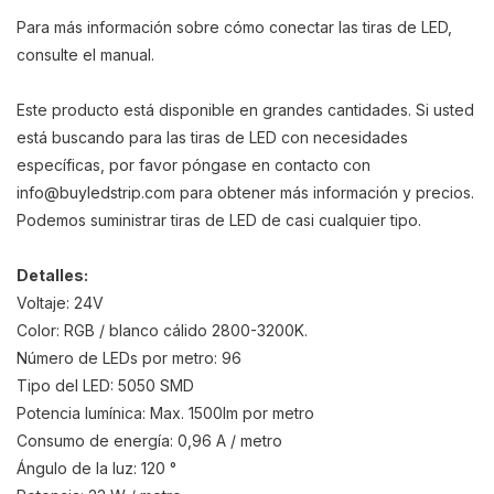
Para más información sobre cómo conectar las tiras de LED,
consulte el manual.
Este producto está disponible en grandes cantidades. Si usted
está buscando para las tiras de LED con necesidades
específicas, por favor póngase en contacto con
info@buyledstrip.com
para obtener más información y precios.
Podemos suministrar tiras de LED de casi cualquier tipo.
Detalles:
Voltaje: 24V
Color: RGB / blanco cálido 2800-3200K.
Número de LEDs por metro: 96
Tipo del LED: 5050 SMD
Potencia lumínica: Max. 1500lm por metro
Consumo de energía: 0,96 A / metro
Ángulo de la luz: 120 °