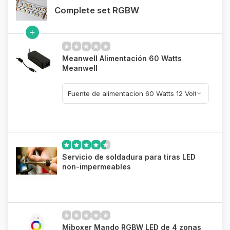
Complete set RGBW
Meanwell Alimentación 60 Watts
Meanwell
Servicio de soldadura para tiras LED
non-impermeables
Miboxer Mando RGBW LED de 4 zonas