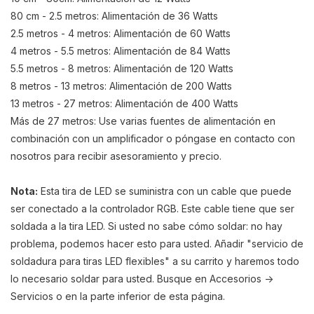
80 cm - 2.5 metros: Alimentación de 36 Watts
2.5 metros - 4 metros: Alimentación de 60 Watts
4 metros - 5.5 metros: Alimentación de 84 Watts
5.5 metros - 8 metros: Alimentación de 120 Watts
8 metros - 13 metros: Alimentación de 200 Watts
13 metros - 27 metros: Alimentación de 400 Watts
Más de 27 metros: Use varias fuentes de alimentación en
combinación con un amplificador o póngase en contacto con
nosotros para recibir asesoramiento y precio.
Nota:
Esta tira de LED se suministra con un cable que puede
ser conectado a la controlador RGB. Este cable tiene que ser
soldada a la tira LED. Si usted no sabe cómo soldar: no hay
problema, podemos hacer esto para usted. Añadir "servicio de
soldadura para tiras LED flexibles" a su carrito y haremos todo
lo necesario soldar para usted. Busque en Accesorios ->
Servicios o en la parte inferior de esta página.