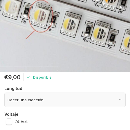
€9,00
Disponible
Longitud
Voltaje
24 Volt