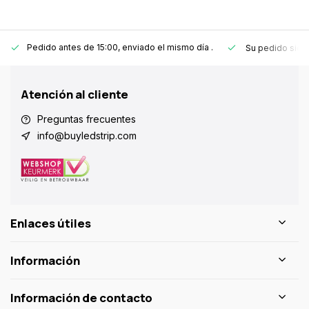
Pedido antes de 15:00, enviado el mismo día
.
Su pedido sie
Atención al cliente
Preguntas frecuentes
info@buyledstrip.com
Enlaces útiles
Información
Información de contacto