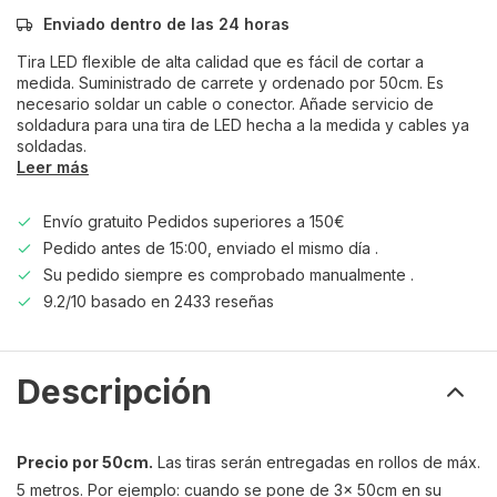
Enviado dentro de las 24 horas
Tira LED flexible de alta calidad que es fácil de cortar a
medida. Suministrado de carrete y ordenado por 50cm. Es
necesario soldar un cable o conector. Añade servicio de
soldadura para una tira de LED hecha a la medida y cables ya
soldadas.
Leer más
Envío gratuito Pedidos superiores a 150€
Pedido antes de 15:00, enviado el mismo día .
Su pedido siempre es comprobado manualmente .
9.2/10 basado en 2433 reseñas
Descripción
Precio por 50cm.
Las tiras serán entregadas en rollos de máx.
5 metros. Por ejemplo: cuando se pone de 3x 50cm en su