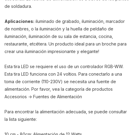
de soldadura.
Aplicaciones:
iluminado de grabado, iluminación, marcador
de nombres, o la iluminación y la huella de peldaño de
iluminación, iluminación de su sala de estancia, cocina,
restaurante, etcétera. Un producto ideal para un broche para
crear una iluminación impresionante y elegante!
Esta tira LED se requiere el uso de un controlador RGB-WW.
Esta tira LED funciona con 24 voltios. Para conectarlo a una
toma de corriente (110-230V) se necesita una fuente de
alimentación. Por favor, vea la categoría de productos
Accesorios -> Fuentes de Alimentación
Para encontrar la alimentación adecuada, se puede consultar
la lista siguiente:
10 cm - 80cm: Alimentación de 12 Watts