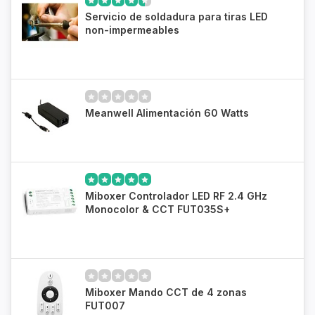
Servicio de soldadura para tiras LED
non-impermeables
Meanwell Alimentación 60 Watts
Miboxer Controlador LED RF 2.4 GHz
Monocolor & CCT FUT035S+
Miboxer Mando CCT de 4 zonas
FUT007