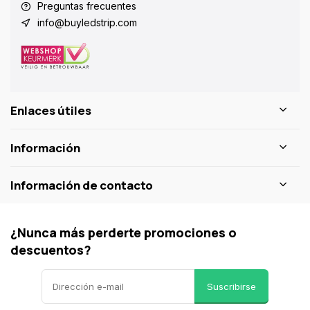
Preguntas frecuentes
info@buyledstrip.com
Enlaces útiles
Información
Información de contacto
¿Nunca más perderte promociones o
descuentos?
Suscribirse