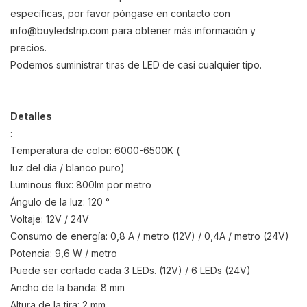
específicas, por favor póngase en contacto con
info@buyledstrip.com
para obtener más información y
precios.
Podemos suministrar tiras de LED de casi cualquier tipo.
Detalles
:
Temperatura de color: 6000-6500K (
luz del día / blanco puro)
Luminous flux: 800lm por metro
Ángulo de la luz: 120 °
Voltaje: 12V / 24V
Consumo de energía: 0,8 A / metro (12V) / 0,4A / metro (24V)
Potencia: 9,6 W / metro
Puede ser cortado cada 3 LEDs. (12V) / 6 LEDs (24V)
Ancho de la banda: 8 mm
Altura de la tira: 2 mm