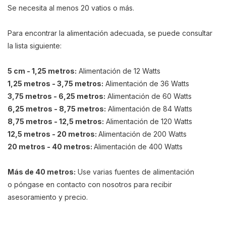
Se necesita al menos 20 vatios o más.
Para encontrar la alimentación adecuada, se puede consultar
la lista siguiente:
5 cm - 1,25 metros:
Alimentación de 12 Watts
1,25 metros - 3,75 metros:
Alimentación de 36 Watts
3,75 metros - 6,25 metros:
Alimentación de 60 Watts
6,25 metros - 8,75 metros:
Alimentación de 84 Watts
8,75 metros - 12,5 metros:
Alimentación de 120 Watts
12,5 metros - 20 metros:
Al
imentación de 200 Watts
20 metros - 40 metros:
Al
imentación de 400 Watts
Más de 40 metros:
Use varias fuentes de alimentación
o póngase en contacto con nosotros para recibir
asesoramiento y precio.