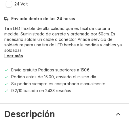
24 Volt
Enviado dentro de las 24 horas
Tira LED flexible de alta calidad que es fácil de cortar a
medida. Suministrado de carrete y ordenado por 50cm. Es
necesario soldar un cable o conector. Añade servicio de
soldadura para una tira de LED hecha a la medida y cables ya
soldadas.
Leer más
Envío gratuito Pedidos superiores a 150€
Pedido antes de 15:00, enviado el mismo día .
Su pedido siempre es comprobado manualmente .
9.2/10 basado en 2433 reseñas
Descripción