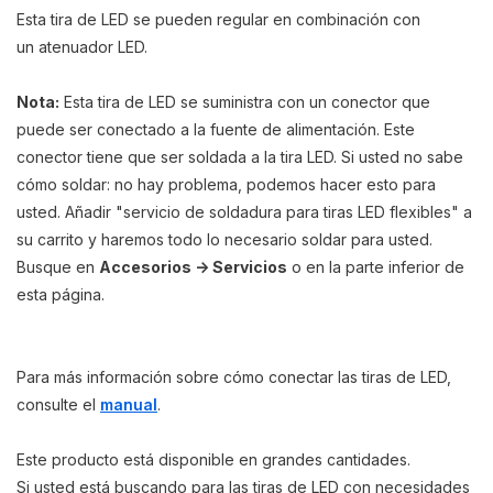
Esta tira de LED se pueden regular en combinación con
un atenua
dor LED
.
Nota:
Esta tira de LED se suministra con un conector que
puede ser conectado a la fuente de alimentación.
Este
conector tiene que ser soldada a la tira LED.
Si usted no sabe
cómo soldar: no hay problema, podemos hacer esto para
usted. Añadir "servicio de soldadura para tiras LED flexibles" a
su carrito y haremos todo lo necesario soldar para usted.
Busque en
Accesorios -> Servicios
o en la parte inferior de
esta página.
Para más información sobre cómo conectar las tiras de LED,
consulte el
manual
.
Este producto está disponible en grandes cantidades.
Si usted está buscando para las tiras de LED con necesidades