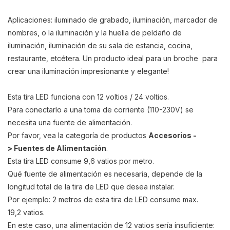
Aplicaciones: iluminado de grabado, iluminación, marcador de
nombres, o la iluminación y la huella de peldaño de
iluminación, iluminación de su sala de estancia, cocina,
restaurante, etcétera. Un producto ideal para un broche para
crear una iluminación impresionante y elegante!
Esta tira LED funciona con 12 voltios / 24 voltios.
Para conectarlo a una toma de corriente (110-230V) se
necesita una fuente de alimentación.
Por favor, vea la categoría de productos
Accesorios -
> Fuentes de Alimentación
.
Esta tira LED consume 9,6 vatios por metro.
Qué fuente de alimentación
es necesaria
, depende de la
longitud total de la tira de LED que desea instalar.
Por ejemplo: 2 metros de esta tira de LED consume max.
19,2 vatios.
En este caso, una alimentación de 12 vatios sería insuficiente: