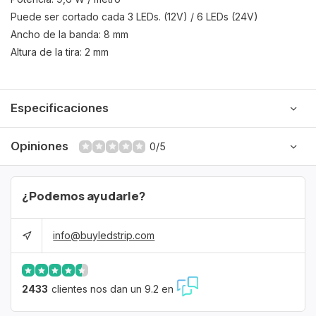
Puede ser cortado cada 3 LEDs. (12V) / 6 LEDs (24V)
Ancho de la banda: 8 mm
Altura de la tira: 2 mm
Especificaciones
Opiniones
0/5
¿Podemos ayudarle?
info@buyledstrip.com
2433
clientes nos dan un 9.2 en