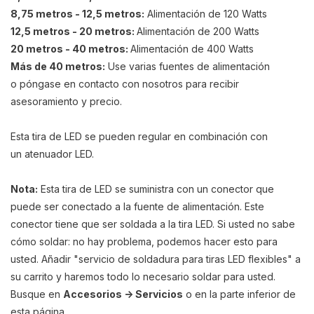
8,75 metros - 12,5 metros:
Alimentación de 120 Watts
12,5 metros - 20 metros:
Alimentación de 200 Watts
20 metros - 40 metros:
Alimentación de 400 Watts
Más de 40 metros:
Use varias fuentes de alimentación
o póngase en contacto con nosotros para recibir
asesoramiento y precio.
Esta tira de LED se pueden regular en combinación con
un atenuador LED.
Nota:
Esta tira de LED se suministra con un conector que
puede ser conectado a la fuente de alimentación. Este
conector tiene que ser soldada a la tira LED. Si usted no sabe
cómo soldar: no hay problema, podemos hacer esto para
usted. Añadir "servicio de soldadura para tiras LED flexibles" a
su carrito y haremos todo lo necesario soldar para usted.
Busque en
Accesorios -> Servicios
o en la parte inferior de
esta página.