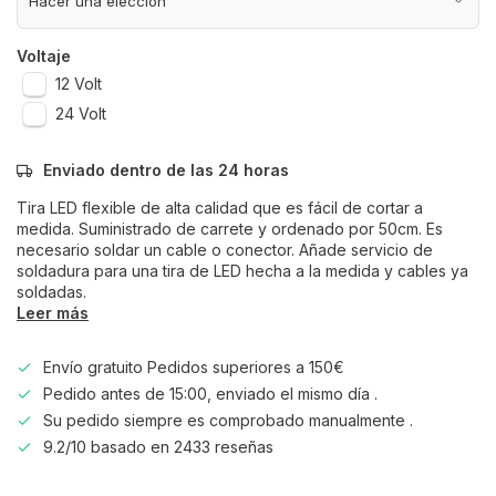
Voltaje
12 Volt
24 Volt
Enviado dentro de las 24 horas
Tira LED flexible de alta calidad que es fácil de cortar a
medida. Suministrado de carrete y ordenado por 50cm. Es
necesario soldar un cable o conector. Añade servicio de
soldadura para una tira de LED hecha a la medida y cables ya
soldadas.
Leer más
Envío gratuito Pedidos superiores a 150€
Pedido antes de 15:00, enviado el mismo día .
Su pedido siempre es comprobado manualmente .
9.2/10 basado en 2433 reseñas