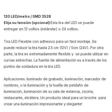
120 LED/metro / SMD 3528
Elija su
tensión (opcional):
Esta tira del LED
se puede
entregar en 12 voltios (estándar) o 24 voltios.
Tira LED Flexible con adhesivo para un fácil montaje. Se
puede reducir la tira hasta 2.5 cm (12V) / 5cm (24V). Por otra
parte, la tira es extremadamente flexible y se puede utilizar en
curvas estrechas. La fuente de alimentación es a través de los
puntos de soldadura en la tira LED.
Aplicaciones: iluminado de grabado, iluminación, marcador de
nombres, o la iluminación y la huella de peldaño de
iluminación, iluminación de su sala de estancia, cocina,
restaurante, etcétera. Un producto ideal para un broche para
crear una iluminación impresionante y elegante!