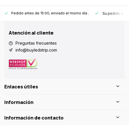
Pedido antes de 15:00, enviado el mismo día
.
Su pedido sie
Atención al cliente
Preguntas frecuentes
info@buyledstrip.com
Enlaces útiles
Información
Información de contacto