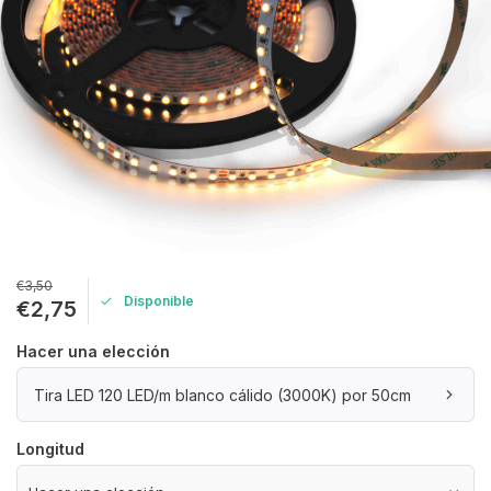
€3,50
Disponible
€2,75
Hacer una elección
Tira LED 120 LED/m blanco cálido (3000K) por 50cm
Longitud