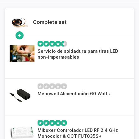
Complete set
Servicio de soldadura para tiras LED
non-impermeables
Meanwell Alimentación 60 Watts
Miboxer Controlador LED RF 2.4 GHz
Monocolor & CCT FUT035S+