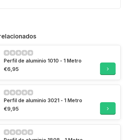
relacionados
Perfil de aluminio 1010 - 1 Metro
€6,95
Perfil de aluminio 3021 - 1 Metro
€9,95