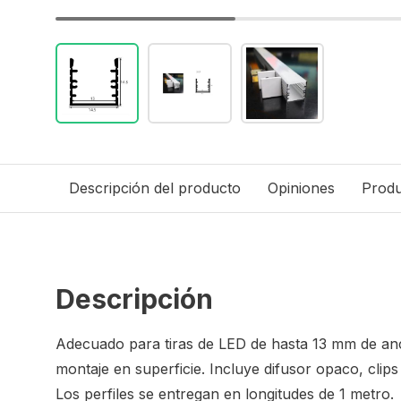
Descripción del producto
Opiniones
Produ
Descripción
Adecuado para tiras de LED de hasta 13 mm de anc
montaje en superficie. Incluye difusor opaco, clips
Los perfiles se entregan en longitudes de 1 metro.