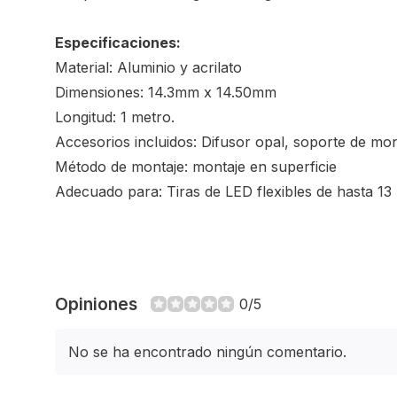
Especificaciones:
Material: Aluminio y acrilato
Dimensiones: 14.3mm x 14.50mm
Longitud: 1 metro.
Accesorios incluidos: Difusor opal, soporte de mont
Método de montaje: montaje en superficie
Adecuado para: Tiras de LED flexibles de hasta 1
Opiniones
0/5
No se ha encontrado ningún comentario.