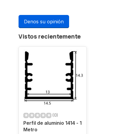
Denos su opinión
Vistos recientemente
(0)
Perfil de aluminio 1414 - 1
Metro