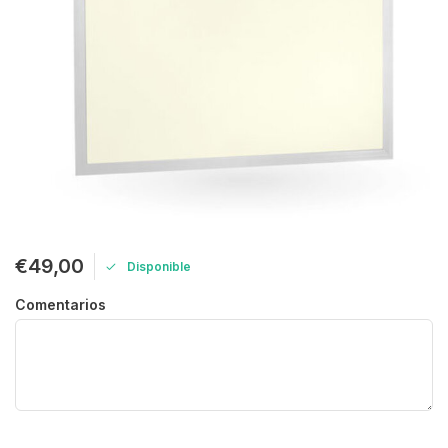
€49,00
Disponible
Comentarios