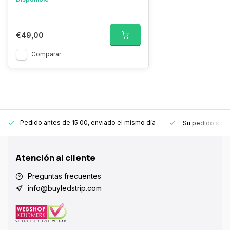
€49,00
Comparar
Pedido antes de 15:00, enviado el mismo día
.
Su pedido sie
Atención al cliente
Preguntas frecuentes
info@buyledstrip.com