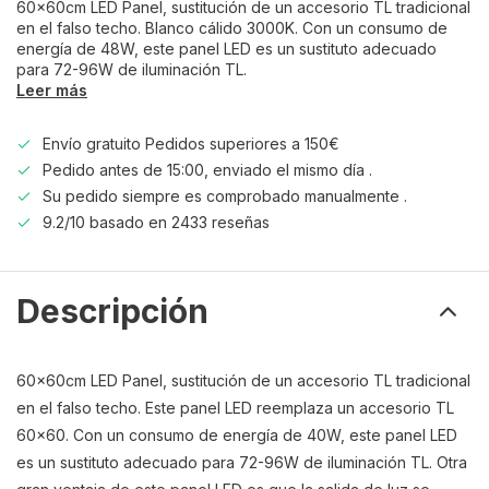
60x60cm LED Panel, sustitución de un accesorio TL tradicional
en el falso techo. Blanco cálido 3000K. Con un consumo de
energía de 48W, este panel LED es un sustituto adecuado
para 72-96W de iluminación TL.
Leer más
Envío gratuito Pedidos superiores a 150€
Pedido antes de 15:00, enviado el mismo día .
Su pedido siempre es comprobado manualmente .
9.2/10 basado en 2433 reseñas
Descripción
60x60cm LED Panel, sustitución de un accesorio TL tradicional
en el falso techo. Este panel LED reemplaza un accesorio TL
60x60. Con un consumo de energía de 40W, este panel LED
es un sustituto adecuado para 72-96W de iluminación TL. Otra