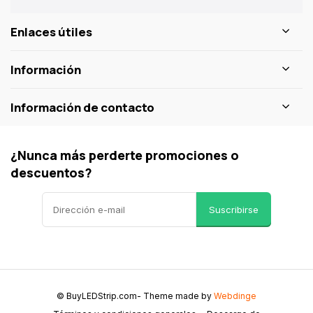
Enlaces útiles
Información
Información de contacto
¿Nunca más perderte promociones o
descuentos?
Suscribirse
© BuyLEDStrip.com
- Theme made by
Webdinge