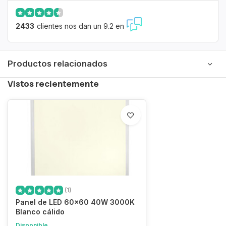
2433
clientes nos dan un 9.2 en
Productos relacionados
Vistos recientemente
(1)
Panel de LED 60x60 40W 3000K
Blanco cálido
Disponible