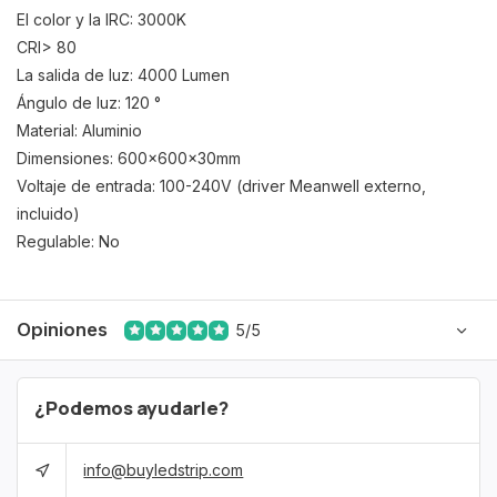
El color y la IRC: 3000K
CRI> 80
La salida de luz: 4000 Lumen
Ángulo de luz: 120 °
Material: Aluminio
Dimensiones: 600x600x30mm
Voltaje de entrada: 100-240V (driver Meanwell externo,
incluido)
Regulable: No
Opiniones
5/5
¿Podemos ayudarle?
info@buyledstrip.com