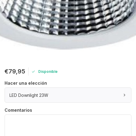
€79,95
Disponible
Hacer una elección
LED Downlight 23W
Comentarios