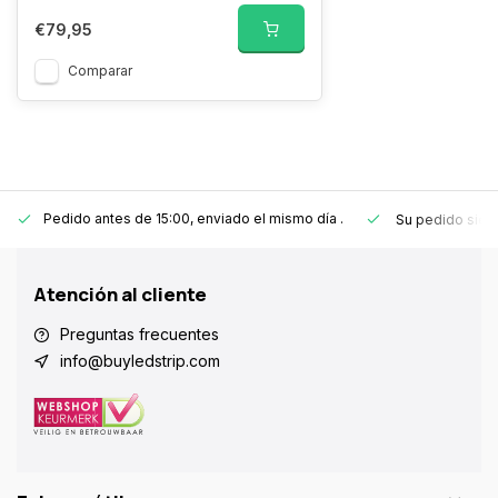
€79,95
Comparar
Pedido antes de 15:00, enviado el mismo día
.
Su pedido sie
Atención al cliente
Preguntas frecuentes
info@buyledstrip.com