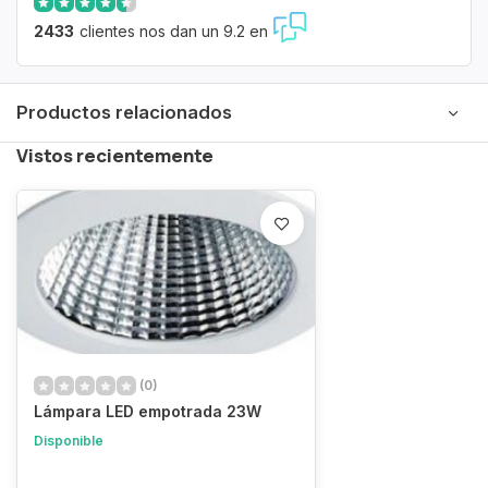
2433
clientes nos dan un 9.2 en
Productos relacionados
Vistos recientemente
(0)
Lámpara LED empotrada 23W
Disponible