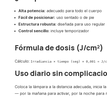
Alta potencia:
adecuado para todo el cuerpo
Fácil de posicionar:
uso sentado o de pie
Estructura robusta:
diseñada para uso regular
Control sencillo:
incluye temporizador
Fórmula de dosis (J/cm²)
Cálculo:
Irradiancia × tiempo (seg) × 0,001 = J/c
Uso diario sin complicaci
Coloca la lámpara a la distancia adecuada, inicia la 
— por la mañana para activar, por la noche para re