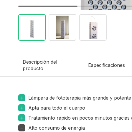
Descripción del
Especificaciones
producto
Lámpara de fototerapia más grande y potente
Apta para todo el cuerpo
Tratamiento rápido en pocos minutos gracias a
Alto consumo de energía