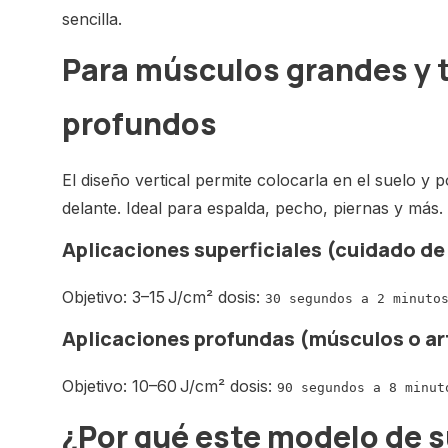
sencilla.
Para músculos grandes y 
profundos
El diseño vertical permite colocarla en el suelo y 
delante. Ideal para espalda, pecho, piernas y más.
Aplicaciones superficiales (cuidado de 
Objetivo: 3–15 J/cm² dosis:
30 segundos a 2 minuto
Aplicaciones profundas (músculos o ar
Objetivo: 10–60 J/cm² dosis:
90 segundos a 8 minut
¿Por qué este modelo de 