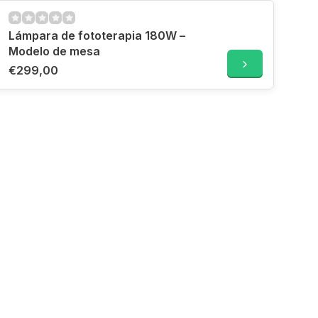
Lámpara de fototerapia 180W –
Modelo de mesa
€299,00