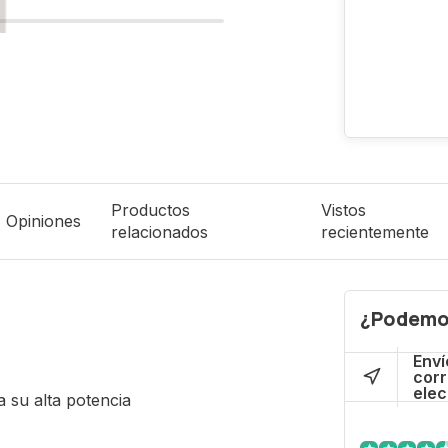
Productos
Vistos
Opiniones
relacionados
recientemente
¿Podemo
Enví
cor
elec
 su alta potencia