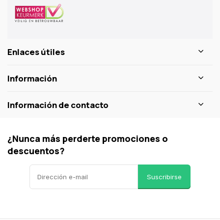
Enlaces útiles
Información
Información de contacto
¿Nunca más perderte promociones o
descuentos?
Suscribirse