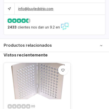
info@buyledstrip.com
2433
clientes nos dan un 9.2 en
Productos relacionados
Vistos recientemente
(0)