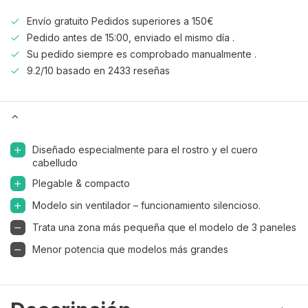
Envío gratuito Pedidos superiores a 150€
Pedido antes de 15:00, enviado el mismo día .
Su pedido siempre es comprobado manualmente .
9.2/10 basado en 2433 reseñas
Diseñado especialmente para el rostro y el cuero
cabelludo
Plegable & compacto
Modelo sin ventilador – funcionamiento silencioso.
Trata una zona más pequeña que el modelo de 3 paneles
Menor potencia que modelos más grandes