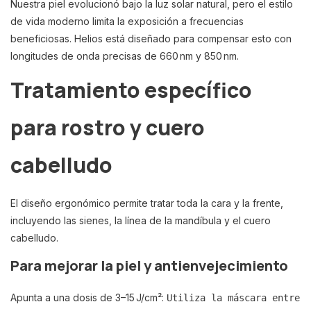
Nuestra piel evolucionó bajo la luz solar natural, pero el estilo
de vida moderno limita la exposición a frecuencias
beneficiosas. Helios está diseñado para compensar esto con
longitudes de onda precisas de 660 nm y 850 nm.
Tratamiento específico
para rostro y cuero
cabelludo
El diseño ergonómico permite tratar toda la cara y la frente,
incluyendo las sienes, la línea de la mandíbula y el cuero
cabelludo.
Para mejorar la piel y antienvejecimiento
Apunta a una dosis de 3–15 J/cm²:
Utiliza la máscara entre