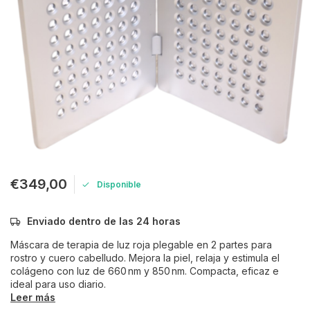
€349,00
Disponible
Enviado dentro de las 24 horas
Máscara de terapia de luz roja plegable en 2 partes para
rostro y cuero cabelludo. Mejora la piel, relaja y estimula el
colágeno con luz de 660 nm y 850 nm. Compacta, eficaz e
ideal para uso diario.
Leer más