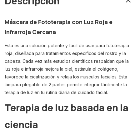
Descripción
Máscara de Fototerapia con Luz Roja e
Infrarroja Cercana
Esta es una solución potente y fácil de usar para fototerapia
roja, diseñada para tratamientos específicos del rostro y la
cabeza. Cada vez más estudios científicos respaldan que la
luz roja e infrarroja mejora la piel, estimula el colágeno,
favorece la cicatrización y relaja los músculos faciales. Esta
lámpara plegable de 2 partes permite integrar fácilmente la
terapia de luz en tu rutina diaria de cuidado facial.
Terapia de luz basada en la
ciencia