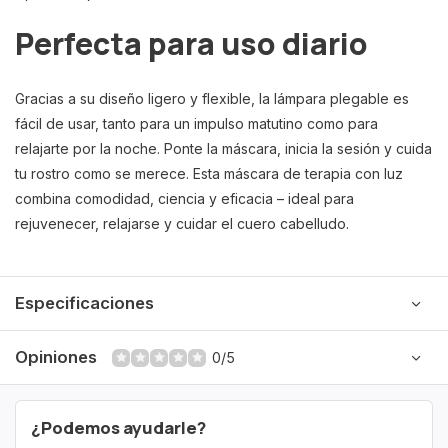
Perfecta para uso diario
Gracias a su diseño ligero y flexible, la lámpara plegable es
fácil de usar, tanto para un impulso matutino como para
relajarte por la noche. Ponte la máscara, inicia la sesión y cuida
tu rostro como se merece. Esta máscara de terapia con luz
combina comodidad, ciencia y eficacia – ideal para
rejuvenecer, relajarse y cuidar el cuero cabelludo.
Especificaciones
Opiniones
0/5
¿Podemos ayudarle?