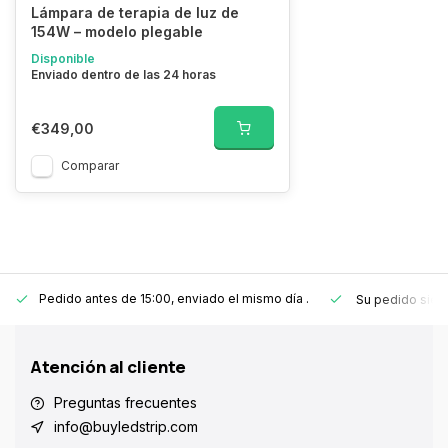
Lámpara de terapia de luz de
154W – modelo plegable
Disponible
Enviado dentro de las 24 horas
€349,00
Comparar
Pedido antes de 15:00, enviado el mismo día
.
Su pedido sie
Atención al cliente
Preguntas frecuentes
info@buyledstrip.com