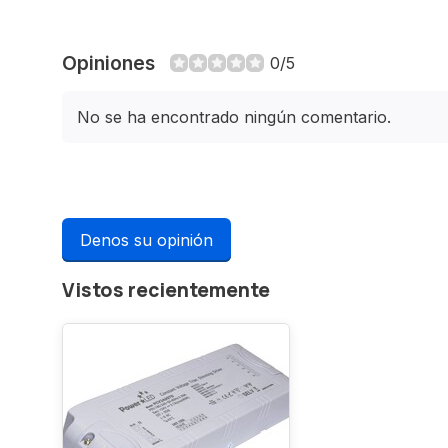
Opiniones
0/5
No se ha encontrado ningún comentario.
Denos su opinión
Vistos recientemente