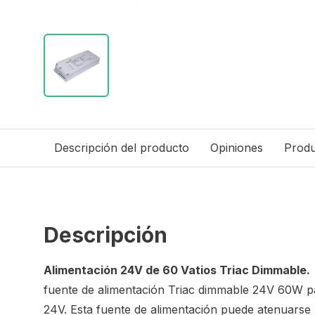
Descripción del producto
Opiniones
Produ
Descripción
Alimentación 24V de 60 Vatios Triac Dimmable.
fuente de alimentación Triac dimmable 24V 60W pa
24V. Esta fuente de alimentación puede atenuarse 