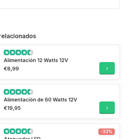
relacionados
Alimentación 12 Watts 12V
€8,99
Alimentación de 60 Watts 12V
€19,95
-33%