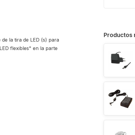
Productos 
 de la tira de LED (s) para
 LED flexibles" en la parte