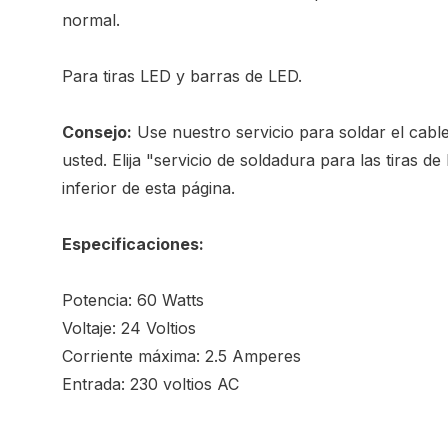
normal.
Para tiras LED y barras de LED.
Consejo:
Use nuestro servicio para soldar el cable
usted. Elija "servicio de soldadura para las tiras de
inferior de esta página.
Especificaciones:
Potencia: 60 Watts
Voltaje: 24 Voltios
Corriente máxima: 2.5 Amperes
Entrada: 230 voltios AC