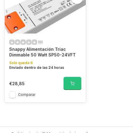
(0)
Snappy Alimentación Triac
Dimmable 50 Watt SP50-24VFT
Solo queda 6
Enviado dentro de las 24 horas
€28,85
Comparar