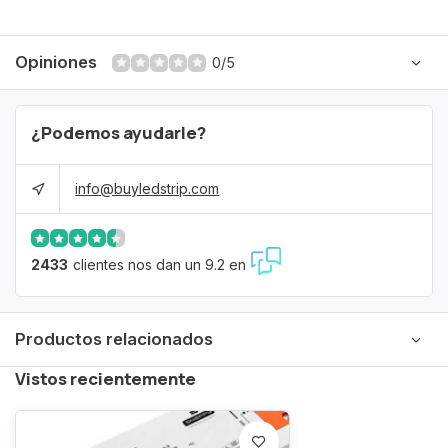
Opiniones
0/5
¿Podemos ayudarle?
info@buyledstrip.com
2433
clientes nos dan un 9.2 en
Productos relacionados
Vistos recientemente