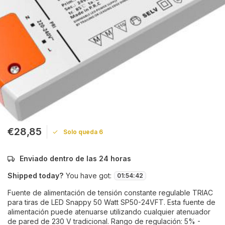
€28,85
Solo queda 6
Enviado dentro de las 24 horas
Shipped today?
You have got:
01
:
54
:
42
Fuente de alimentación de tensión constante regulable TRIAC
para tiras de LED Snappy 50 Watt SP50-24VFT. Esta fuente de
alimentación puede atenuarse utilizando cualquier atenuador
de pared de 230 V tradicional. Rango de regulación: 5% -