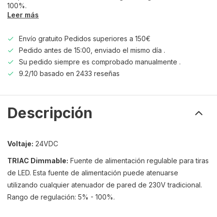
100%.
Leer más
Envío gratuito Pedidos superiores a 150€
Pedido antes de 15:00, enviado el mismo día .
Su pedido siempre es comprobado manualmente .
9.2/10 basado en 2433 reseñas
Descripción
Voltaje:
24VDC
TRIAC Dimmable:
Fuente de alimentación regulable para tiras
de LED. Esta fuente de alimentación puede atenuarse
utilizando cualquier atenuador de pared de 230V tradicional.
Rango de regulación: 5% - 100%.