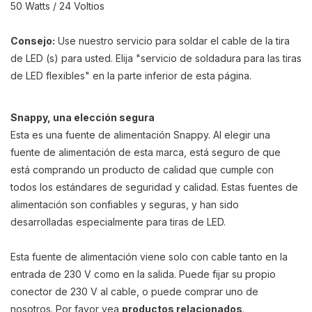
50 Watts / 24 Voltios
Consejo:
Use nuestro servicio para soldar el cable de la tira
de LED (s) para usted. Elija "servicio de soldadura para las tiras
de LED flexibles" en la parte inferior de esta página.
Snappy, una elección segura
Esta es una fuente de alimentación Snappy. Al elegir una
fuente de alimentación de esta marca, está seguro de que
está comprando un producto de calidad que cumple con
todos los estándares de seguridad y calidad. Estas fuentes de
alimentación son confiables y seguras, y han sido
desarrolladas especialmente para tiras de LED.
Esta fuente de alimentación viene solo con cable tanto en la
entrada de 230 V como en la salida. Puede fijar su propio
conector de 230 V al cable, o puede comprar uno de
nosotros. Por favor vea
productos relacionados
.