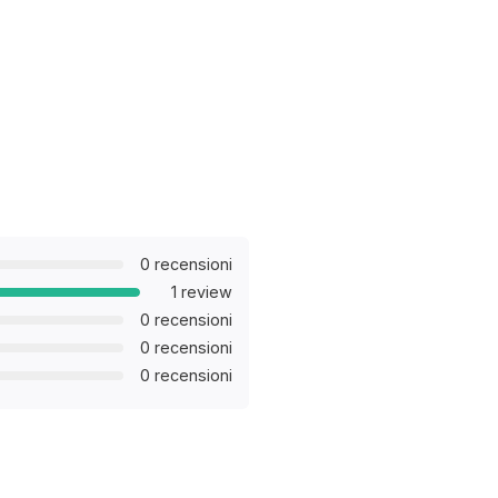
0 recensioni
1 review
0 recensioni
0 recensioni
0 recensioni