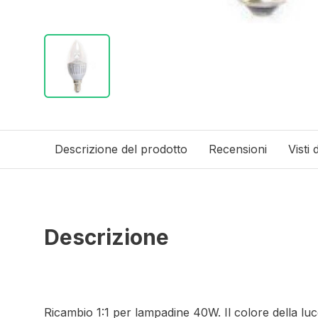
Descrizione del prodotto
Recensioni
Visti 
Descrizione
Ricambio 1:1 per lampadine 40W. Il colore della l