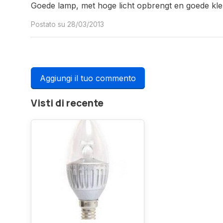
Goede lamp, met hoge licht opbrengt en goede kle
Postato su 28/03/2013
Aggiungi il tuo commento
Visti di recente