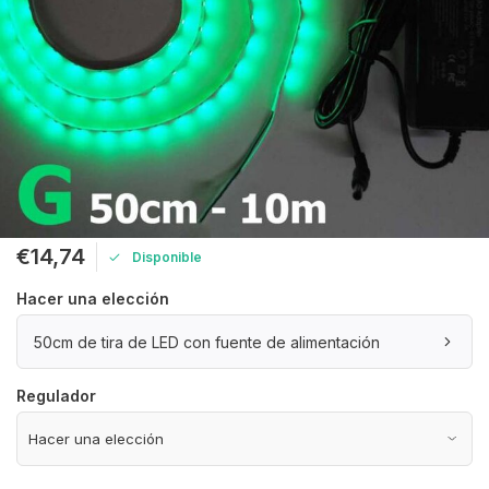
€14,74
Disponible
Hacer una elección
50cm de tira de LED con fuente de alimentación
Regulador