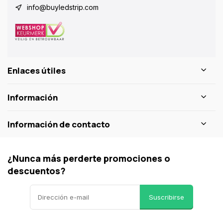
info@buyledstrip.com
Enlaces útiles
Información
Información de contacto
¿Nunca más perderte promociones o
descuentos?
Suscribirse