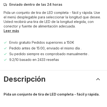
Enviado dentro de las 24 horas
Pida un conjunto de tira de LED completa - fácil y rápida. Use
el menú desplegable para seleccionar la longitud que desee.
Usted recibirá una tira de LED de la longitud elegida, con
conector y fuente de alimentación adecuada.
Leer más
Envío gratuito Pedidos superiores a 150€
Pedido antes de 15:00, enviado el mismo día .
Su pedido siempre es comprobado manualmente .
9.2/10 basado en 2433 reseñas
Descripción
Pida un conjunto de tira de LED completa - fácil y rápida.