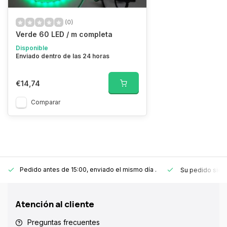
(0)
Verde 60 LED / m completa
Disponible
Enviado dentro de las 24 horas
€14,74
Comparar
Pedido antes de 15:00, enviado el mismo día
.
Su pedido sie
Atención al cliente
Preguntas frecuentes