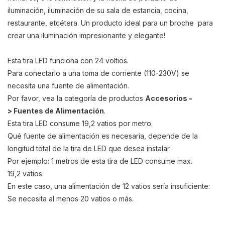
iluminación, iluminación de su sala de estancia, cocina,
restaurante, etcétera. Un producto ideal para un broche para
crear una iluminación impresionante y elegante!
Esta tira LED funciona con 24 voltios.
Para conectarlo a una toma de corriente (110-230V) se
necesita una fuente de alimentación.
Por favor, vea la categoría de productos
Accesorios -
> Fuentes de Alimentación
.
Esta tira LED consume 19,2 vatios por metro.
Qué fuente de alimentación
es necesaria
, depende de la
longitud total de la tira de LED que desea instalar.
Por ejemplo: 1 metros de esta tira de LED consume max.
19,2 vatios.
En este caso, una alimentación de 12 vatios sería insuficiente:
Se necesita al menos 20 vatios o más.