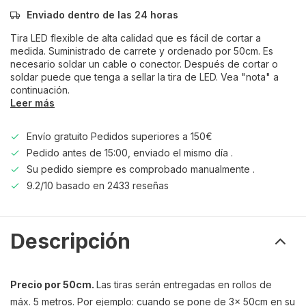
Enviado dentro de las 24 horas
Tira LED flexible de alta calidad que es fácil de cortar a
medida. Suministrado de carrete y ordenado por 50cm. Es
necesario soldar un cable o conector. Después de cortar o
soldar puede que tenga a sellar la tira de LED. Vea "nota" a
continuación.
Leer más
Envío gratuito Pedidos superiores a 150€
Pedido antes de 15:00, enviado el mismo día .
Su pedido siempre es comprobado manualmente .
9.2/10 basado en 2433 reseñas
Descripción
Precio por 50cm.
Las tiras serán entregadas en rollos de
máx. 5 metros. Por ejemplo: cuando se pone de 3x 50cm en su