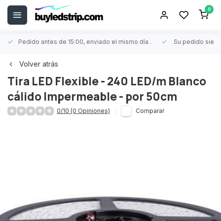
0
Pedido antes de 15:00, enviado el mismo día
.
Su pedido siem
Volver atrás
Tira LED Flexible - 240 LED/m Blanco
cálido Impermeable - por 50cm
0/10 (0 Opiniones)
Comparar