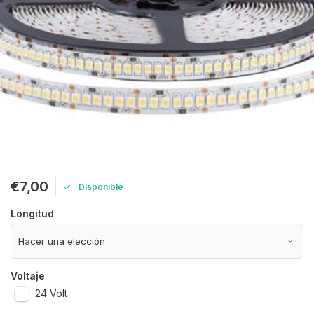
€7,00
Disponible
Longitud
Voltaje
24 Volt