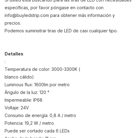
específicas, por favor póngase en contacto con
info@buyledstrip.com
para obtener más información y
precios.
Podemos suministrar tiras de LED de casi cualquier tipo.
Detalles
:
Temperatura de color: 3000-3300K (
blanco
cálido
)
Luminous flux: 1600lm por metro
Ángulo de la luz: 120 °
Impermeable: IP68
Voltaje: 24V
Consumo de energía: 0,8 A / metro
Potencia: 19,2 W / metro
Puede ser cortado cada 6 LEDs