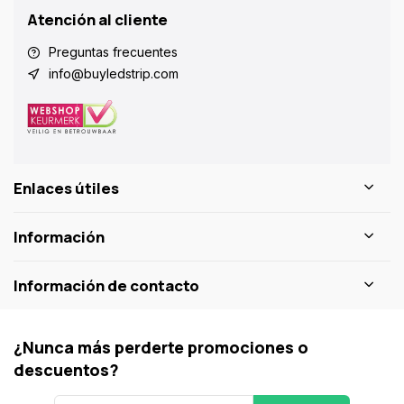
Atención al cliente
Preguntas frecuentes
info@buyledstrip.com
Enlaces útiles
Información
Información de contacto
¿Nunca más perderte promociones o
descuentos?