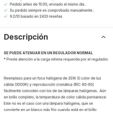
Pedido antes de 15:00, enviado el mismo día .
Su pedido siempre es comprobado manualmente .
9.2/10 basado en 2433 reseñas
Descripción
SE PUEDE ATENUAR EN UN REGULADOR NORMAL
* Preste atención a la carga mínima requerida por el regulador.
Reemplazo para un foco halógena de 25W. El color de luz
cálida (3000K) y reproducción cromática (IRC: 80-90)
fácilmente coinciden con los de las lámparas halógenas. Aún
en brillo completo, la temperatura de color cálida permanece.
Este no es el caso con una lámpara halógena, que se
convierte en un blanco más frío cuando está en el brillo