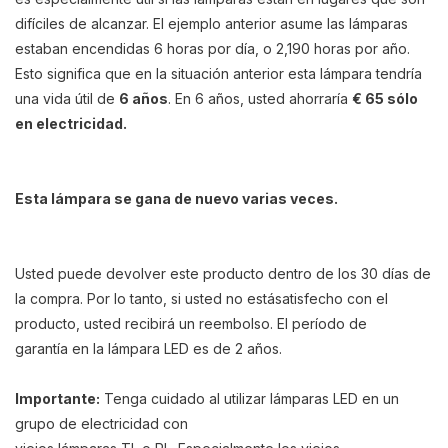
difíciles de alcanzar. El ejemplo anterior asume las lámparas
estaban encendidas 6 horas por día, o 2,190 horas por año.
Esto significa que en la situación anterior esta lámpara tendría
una vida útil de
6 años
. En 6 años, usted ahorraría
€ 65 sólo
en electricidad.
Esta lámpara se gana de nuevo varias veces.
Usted puede devolver este producto dentro de los 30 días de
la compra. Por lo tanto, si usted no estásatisfecho con el
producto, usted recibirá un reembolso. El período de
garantía en la lámpara LED es de 2 años.
Importante:
Tenga cuidado al utilizar lámparas LED en un
grupo de electricidad con