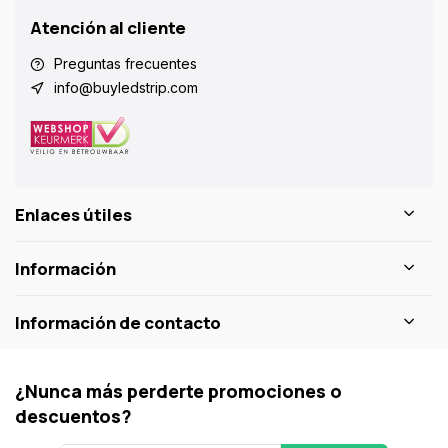
Atención al cliente
Preguntas frecuentes
info@buyledstrip.com
Enlaces útiles
Información
Información de contacto
¿Nunca más perderte promociones o
descuentos?