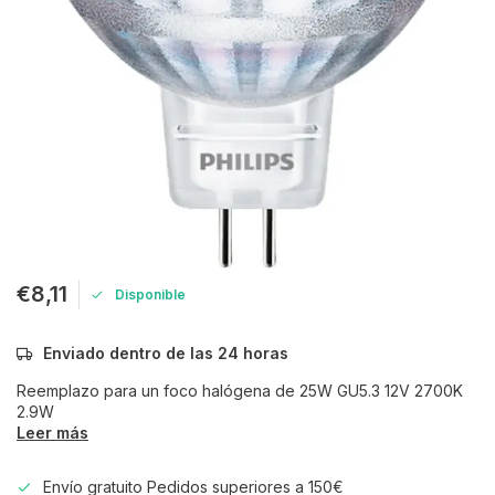
€8,11
Disponible
Enviado dentro de las 24 horas
Reemplazo para un foco halógena de 25W GU5.3 12V 2700K
2.9W
Leer más
Envío gratuito Pedidos superiores a 150€