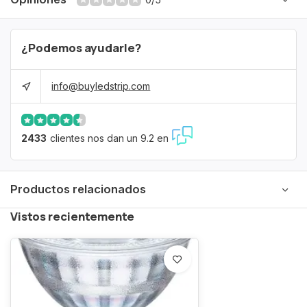
¿Podemos ayudarle?
info@buyledstrip.com
2433
clientes nos dan un 9.2 en
Productos relacionados
Vistos recientemente