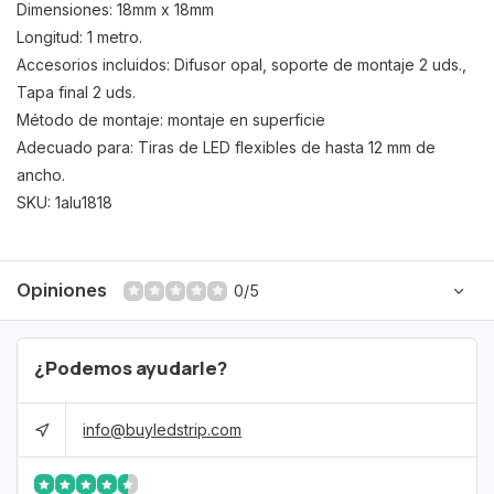
Dimensiones: 18mm x 18mm
Longitud: 1 metro.
Accesorios incluidos: Difusor opal, soporte de montaje 2 uds.,
Tapa final 2 uds.
Método de montaje: montaje en superficie
Adecuado para: Tiras de LED flexibles de hasta 12 mm de
ancho.
SKU: 1alu1818
Opiniones
0/5
¿Podemos ayudarle?
info@buyledstrip.com