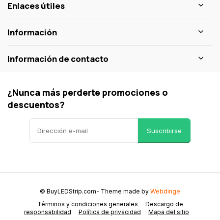
Enlaces útiles
Información
Información de contacto
¿Nunca más perderte promociones o
descuentos?
Suscribirse
© BuyLEDStrip.com
- Theme made by
Webdinge
Términos y condiciones generales
Descargo de
responsabilidad
Política de privacidad
Mapa del sitio