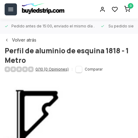
0
Pedido antes de 15:00, enviado el mismo día
.
Su pedido siem
Volver atrás
Perfil de aluminio de esquina 1818 - 1
Metro
0/10 (0 Opiniones)
Comparar