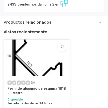
2433
clientes nos dan un 9.2 en
Productos relacionados
Vistos recientemente
(0)
Perfil de aluminio de esquina 1818
- 1 Metro
Disponible
Enviado dentro de las 24 horas