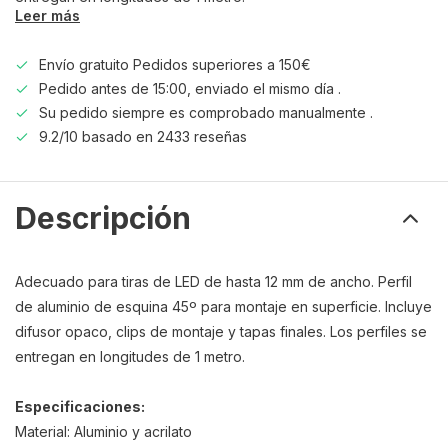
Leer más
Envío gratuito Pedidos superiores a 150€
Pedido antes de 15:00, enviado el mismo día .
Su pedido siempre es comprobado manualmente .
9.2/10 basado en 2433 reseñas
Descripción
Adecuado para tiras de LED de hasta 12 mm de ancho. Perfil
de aluminio de esquina 45º para montaje en superficie. Incluye
difusor opaco, clips de montaje y tapas finales. Los perfiles se
entregan en longitudes de 1 metro.
Especificaciones:
Material: Aluminio y acrilato