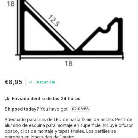
€8,95
Disponible
Enviado dentro de las 24 horas
Shipped today?
You have got:
02
:
06
:
56
Adecuado para tiras de LED de hasta 12mm de ancho. Perfil de
aluminio de esquina para montaje en superficie. Incluye difusor
opaco, clips de montaje y tapas finales. Los perfiles se
entregan en longitudes de 1 metro.