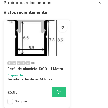
Productos relacionados
Vistos recientemente
(0)
Perfil de aluminio 1009 - 1 Metro
Disponible
Enviado dentro de las 24 horas
€5,95
Comparar