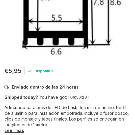
€5,95
Disponible
Enviado dentro de las 24 horas
Shipped today?
You have got:
06
:
56
:
29
Adecuado para tiras de LED de hasta 5,5 mm de ancho. Perfil
de aluminio para instalación empotrada. Incluye difusor opaco,
clips de montaje y tapas finales. Los perfiles se entregan en
longitudes de 1 metro.
Leer más