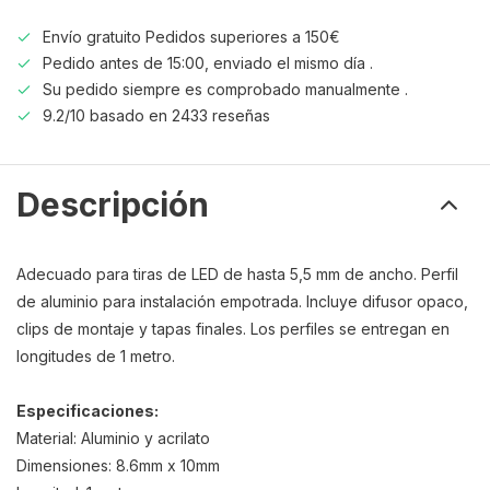
Envío gratuito Pedidos superiores a 150€
Pedido antes de 15:00, enviado el mismo día .
Su pedido siempre es comprobado manualmente .
9.2/10 basado en 2433 reseñas
Descripción
Adecuado para tiras de LED de hasta 5,5 mm de ancho. Perfil
de aluminio para instalación empotrada. Incluye difusor opaco,
clips de montaje y tapas finales. Los perfiles se entregan en
longitudes de 1 metro.
Especificaciones:
Material: Aluminio y acrilato
Dimensiones: 8.6mm x 10mm