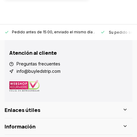
Pedido antes de 15:00, enviado el mismo día
.
Su pedido sie
Atención al cliente
Preguntas frecuentes
info@buyledstrip.com
Enlaces útiles
Información