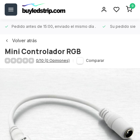
0
Pedido antes de 15:00, enviado el mismo día
.
Su pedido siem
Volver atrás
Mini Controlador RGB
0/10 (0 Opiniones)
Comparar