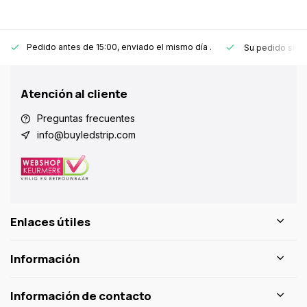
Pedido antes de 15:00, enviado el mismo día
.
Su pedido sie
Atención al cliente
Preguntas frecuentes
info@buyledstrip.com
Enlaces útiles
Información
Información de contacto