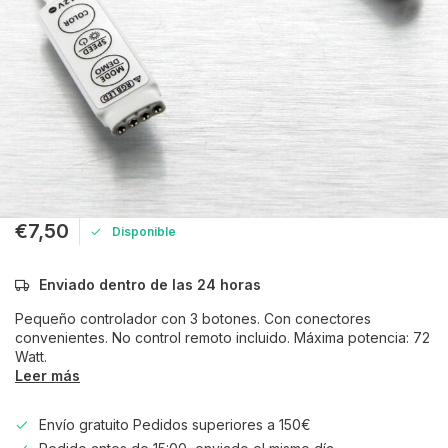
€7,50
Disponible
Enviado dentro de las 24 horas
Pequeño controlador con 3 botones. Con conectores
convenientes. No control remoto incluido. Máxima potencia: 72
Watt.
Leer más
Envío gratuito Pedidos superiores a 150€