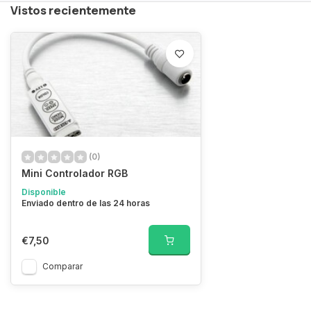
Vistos recientemente
(0)
Mini Controlador RGB
Disponible
Enviado dentro de las 24 horas
€7,50
Comparar