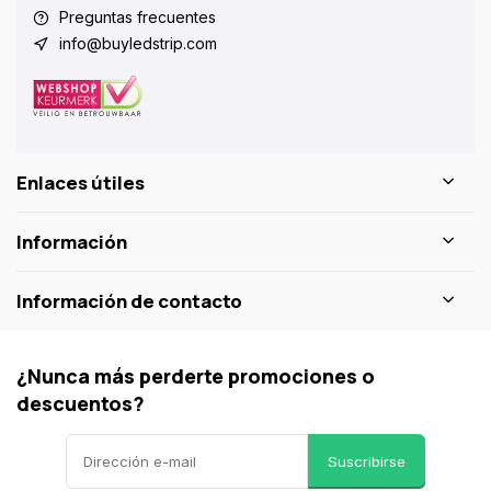
Preguntas frecuentes
info@buyledstrip.com
Enlaces útiles
Información
Información de contacto
¿Nunca más perderte promociones o
descuentos?
Suscribirse