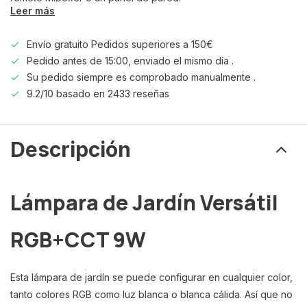
Leer más
Envío gratuito Pedidos superiores a 150€
Pedido antes de 15:00, enviado el mismo día .
Su pedido siempre es comprobado manualmente .
9.2/10 basado en 2433 reseñas
Descripción
Lámpara de Jardín Versátil
RGB+CCT 9W
Esta lámpara de jardín se puede configurar en cualquier color,
tanto colores RGB como luz blanca o blanca cálida. Así que no