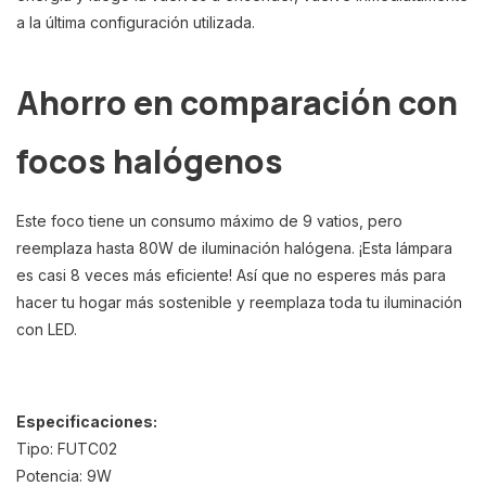
a la última configuración utilizada.
Ahorro en comparación con
focos halógenos
Este foco tiene un consumo máximo de 9 vatios, pero
reemplaza hasta 80W de iluminación halógena. ¡Esta lámpara
es casi 8 veces más eficiente! Así que no esperes más para
hacer tu hogar más sostenible y reemplaza toda tu iluminación
con LED.
Especificaciones:
Tipo: FUTC02
Potencia: 9W