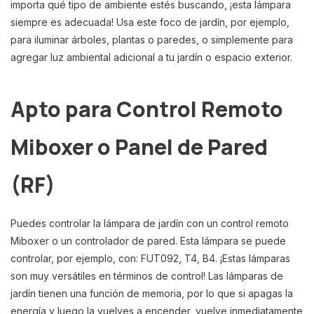
importa qué tipo de ambiente estés buscando, ¡esta lámpara
siempre es adecuada! Usa este foco de jardín, por ejemplo,
para iluminar árboles, plantas o paredes, o simplemente para
agregar luz ambiental adicional a tu jardín o espacio exterior.
Apto para Control Remoto
Miboxer o Panel de Pared
(RF)
Puedes controlar la lámpara de jardín con un control remoto
Miboxer o un controlador de pared. Esta lámpara se puede
controlar, por ejemplo, con: FUT092, T4, B4. ¡Estas lámparas
son muy versátiles en términos de control! Las lámparas de
jardín tienen una función de memoria, por lo que si apagas la
energía y luego la vuelves a encender, vuelve inmediatamente