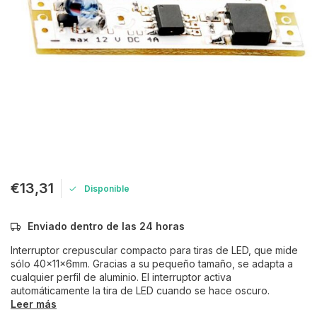
€13,31
Disponible
Enviado dentro de las 24 horas
Interruptor crepuscular compacto para tiras de LED, que mide
sólo 40x11x6mm. Gracias a su pequeño tamaño, se adapta a
cualquier perfil de aluminio. El interruptor activa
automáticamente la tira de LED cuando se hace oscuro.
Leer más