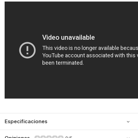
Especificaciones