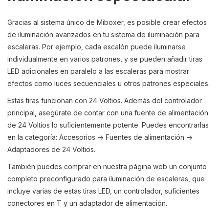
Gracias al sistema único de Miboxer, es posible crear efectos
de iluminación avanzados en tu sistema de iluminación para
escaleras. Por ejemplo, cada escalón puede iluminarse
individualmente en varios patrones, y se pueden añadir tiras
LED adicionales en paralelo a las escaleras para mostrar
efectos como luces secuenciales u otros patrones especiales.
Estas tiras funcionan con 24 Voltios. Además del controlador
principal, asegúrate de contar con una fuente de alimentación
de 24 Voltios lo suficientemente potente. Puedes encontrarlas
en la categoría: Accesorios -> Fuentes de alimentación ->
Adaptadores de 24 Voltios.
También puedes comprar en nuestra página web un conjunto
completo preconfigurado para iluminación de escaleras, que
incluye varias de estas tiras LED, un controlador, suficientes
conectores en T y un adaptador de alimentación.