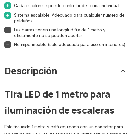
Cada escalón se puede controlar de forma individual
Sistema escalable: Adecuado para cualquier número de
peldaños
Las barras tienen una longitud fija de 1 metro y
oficialmente no se pueden acortar
No impermeable (solo adecuado para uso en interiores)
Descripción
Tira LED de 1 metro para
iluminación de escaleras
Esta tira mide 1 metro y está equipada con un conector para