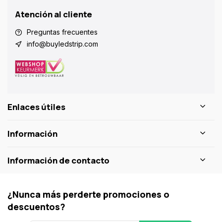
Atención al cliente
Preguntas frecuentes
info@buyledstrip.com
Enlaces útiles
Información
Información de contacto
¿Nunca más perderte promociones o
descuentos?