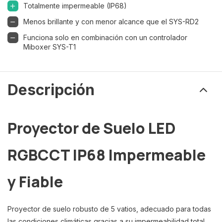
Totalmente impermeable (IP68)
Menos brillante y con menor alcance que el SYS-RD2
Funciona solo en combinación con un controlador
Miboxer SYS-T1
Descripción
Proyector de Suelo LED
RGBCCT IP68 Impermeable
y Fiable
Proyector de suelo robusto de 5 vatios, adecuado para todas
las condiciones climáticas gracias a su impermeabilidad total