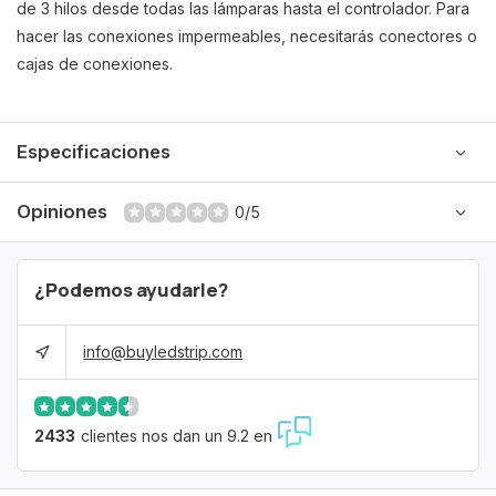
de 3 hilos desde todas las lámparas hasta el controlador. Para
hacer las conexiones impermeables, necesitarás conectores o
cajas de conexiones.
Especificaciones
Opiniones
0/5
¿Podemos ayudarle?
info@buyledstrip.com
2433
clientes nos dan un 9.2 en