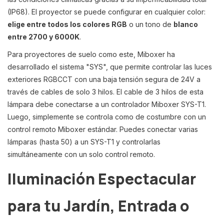
(IP68). El proyector se puede configurar en cualquier color:
elige entre todos los colores RGB
o un tono de
blanco
entre 2700 y 6000K
.
Para proyectores de suelo como este, Miboxer ha
desarrollado el sistema "SYS", que permite controlar las luces
exteriores RGBCCT con una baja tensión segura de 24V a
través de cables de solo 3 hilos. El cable de 3 hilos de esta
lámpara debe conectarse a un controlador Miboxer SYS-T1.
Luego, simplemente se controla como de costumbre con un
control remoto Miboxer estándar. Puedes conectar varias
lámparas (hasta 50) a un SYS-T1 y controlarlas
simultáneamente con un solo control remoto.
Iluminación Espectacular
para tu Jardín, Entrada o