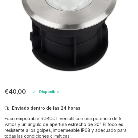
€40,00
Disponible
Enviado dentro de las 24 horas
Foco empotrable RGBCCT versátil con una potencia de 5
vatios y un ángulo de apertura estrecho de 30°. El foco es
resistente a los golpes, impermeable IP68 y adecuado para
todas las condiciones climáticas...