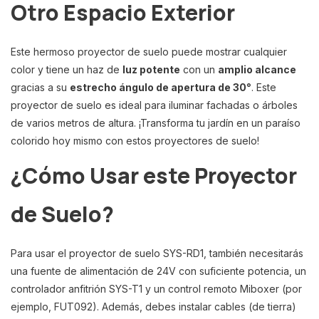
Otro Espacio Exterior
Este hermoso proyector de suelo puede mostrar cualquier
color y tiene un haz de
luz potente
con un
amplio alcance
gracias a su
estrecho ángulo de apertura de 30°
. Este
proyector de suelo es ideal para iluminar fachadas o árboles
de varios metros de altura. ¡Transforma tu jardín en un paraíso
colorido hoy mismo con estos proyectores de suelo!
¿Cómo Usar este Proyector
de Suelo?
Para usar el proyector de suelo SYS-RD1, también necesitarás
una fuente de alimentación de 24V con suficiente potencia, un
controlador anfitrión SYS-T1 y un control remoto Miboxer (por
ejemplo, FUT092). Además, debes instalar cables (de tierra)