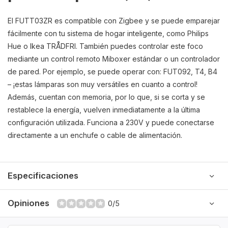
El FUTT03ZR es compatible con Zigbee y se puede emparejar
fácilmente con tu sistema de hogar inteligente, como Philips
Hue o Ikea TRÅDFRI. También puedes controlar este foco
mediante un control remoto Miboxer estándar o un controlador
de pared. Por ejemplo, se puede operar con: FUT092, T4, B4
– ¡estas lámparas son muy versátiles en cuanto a control!
Además, cuentan con memoria, por lo que, si se corta y se
restablece la energía, vuelven inmediatamente a la última
configuración utilizada. Funciona a 230V y puede conectarse
directamente a un enchufe o cable de alimentación.
Especificaciones
Opiniones
0/5