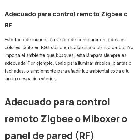
Adecuado para control remoto Zigbee o
RF
Este foco de inundación se puede configurar en todos los
colores, tanto en RGB como en luz blanca o blanco cálido. ¡No
importa el ambiente que busques, esta lámpara siempre es
adecuada! Por ejemplo, úsalo para iluminar árboles, plantas o
fachadas, o simplemente para añadir luz ambiental extra a tu
jardín o espacio exterior.
Adecuado para control
remoto Zigbee o Miboxer o
panel de pared (RF)