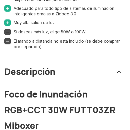
Adecuado para todo tipo de sistemas de iluminación
inteligentes gracias a Zigbee 3.0
Muy alta salida de luz
Si deseas más luz, elige 50W o 100W.
El mando a distancia no está incluido (se debe comprar
por separado)
Descripción
Foco de Inundación
RGB+CCT 30W FUTT03ZR
Miboxer