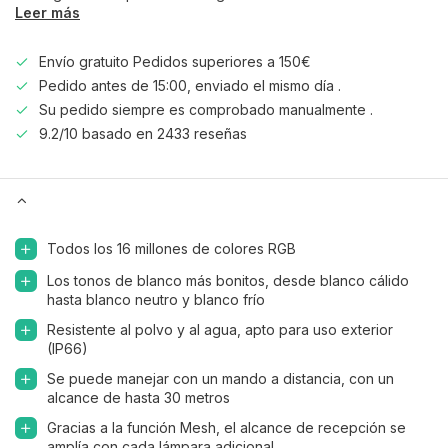
Leer más
Envío gratuito Pedidos superiores a 150€
Pedido antes de 15:00, enviado el mismo día .
Su pedido siempre es comprobado manualmente .
9.2/10 basado en 2433 reseñas
Todos los 16 millones de colores RGB
Los tonos de blanco más bonitos, desde blanco cálido
hasta blanco neutro y blanco frío
Resistente al polvo y al agua, apto para uso exterior
(IP66)
Se puede manejar con un mando a distancia, con un
alcance de hasta 30 metros
Gracias a la función Mesh, el alcance de recepción se
amplía con cada lámpara adicional