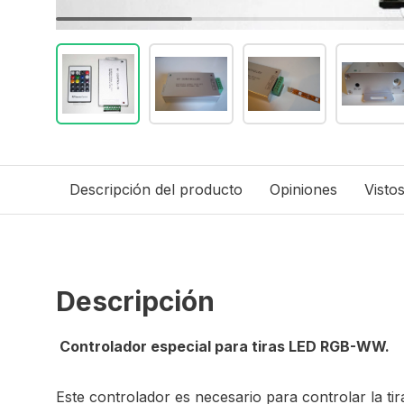
Descripción del producto
Opiniones
Visto
Descripción
Controlador especial para tiras LED RGB-WW.
Este controlador es necesario para controlar la t