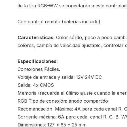
de la tira RGB-WW se conectarán a este controlad
Con control remoto (baterías incluido).
Características:
Color sólido, poco a poco cambi
colores, cambio de velocidad ajustable, controlar d
Especificaciones:
Conexiones Fáciles.
Voltaje de entrada y salida: 12V-24V DC
Salida: 4x CMOS
Memoria (recuerda el último ajuste cuando la ener
RGB Tipo de conexión: ánodo compartido
Recomendación Máxima: 4A para cada canal R, 
Corriente máxima: 6A para cada canal R, G, B, 
Dimensiones: 127 * 65 * 25 mm