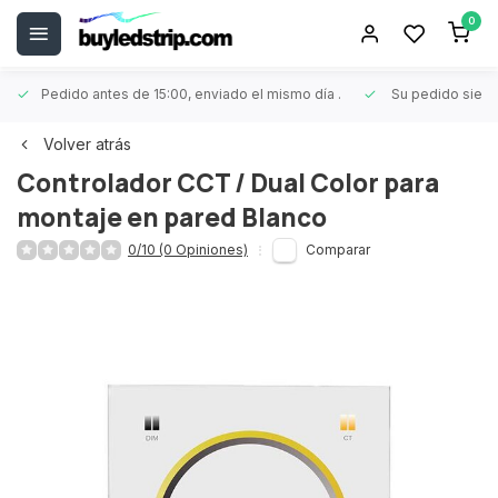
0
Pedido antes de 15:00, enviado el mismo día
.
Su pedido siem
Volver atrás
Controlador CCT / Dual Color para
montaje en pared Blanco
0/10 (0 Opiniones)
Comparar