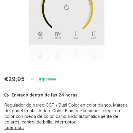
€29,95
Disponible
Enviado dentro de las 24 horas
Regulador de pared CCT / Dual Color en color blanco. Material
del panel frontal: Vidrio. Color: Blanco. Funciones: elegir un
color con rueda de color, cambiando automáticamente de
colores, control de brillo, interruptor.
Leer más