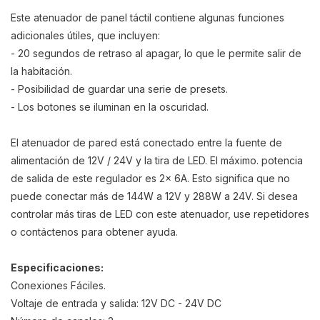
Este atenuador de panel táctil contiene algunas funciones
adicionales útiles, que incluyen:
- 20 segundos de retraso al apagar, lo que le permite salir de
la habitación.
- Posibilidad de guardar una serie de presets.
- Los botones se iluminan en la oscuridad.
El atenuador de pared está conectado entre la fuente de
alimentación de 12V / 24V y la tira de LED. El máximo. potencia
de salida de este regulador es 2x 6A. Esto significa que no
puede conectar más de 144W a 12V y 288W a 24V. Si desea
controlar más tiras de LED con este atenuador, use repetidores
o contáctenos para obtener ayuda.
Especificaciones:
Conexiones Fáciles.
Voltaje de entrada y salida: 12V DC - 24V DC