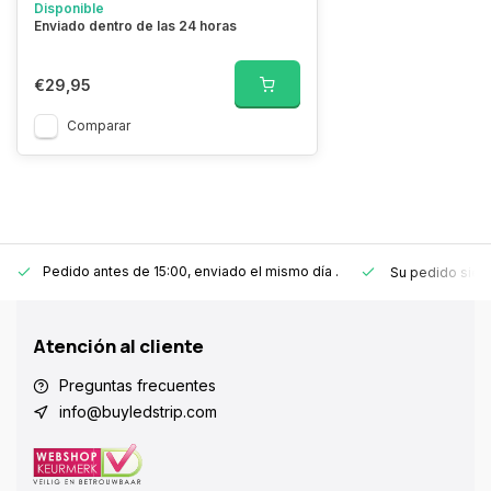
Disponible
Enviado dentro de las 24 horas
€29,95
Comparar
Pedido antes de 15:00, enviado el mismo día
.
Su pedido sie
Atención al cliente
Preguntas frecuentes
info@buyledstrip.com