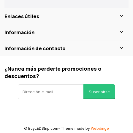
Enlaces útiles
Información
Información de contacto
¿Nunca más perderte promociones o
descuentos?
Suscribirse
© BuyLEDStrip.com
- Theme made by
Webdinge