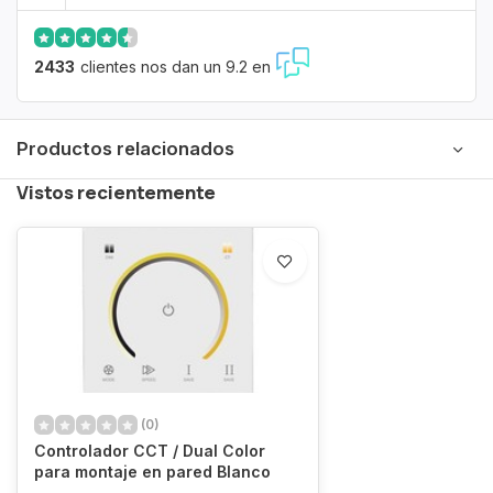
2433
clientes nos dan un 9.2 en
Productos relacionados
Vistos recientemente
(0)
Controlador CCT / Dual Color
para montaje en pared Blanco