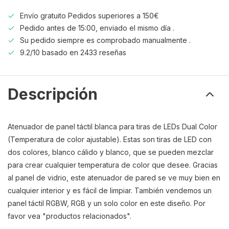
Envío gratuito Pedidos superiores a 150€
Pedido antes de 15:00, enviado el mismo día .
Su pedido siempre es comprobado manualmente .
9.2/10 basado en 2433 reseñas
Descripción
Atenuador de panel táctil blanca para tiras de LEDs Dual Color
(Temperatura de color ajustable). Estas son tiras de LED con
dos colores, blanco cálido y blanco, que se pueden mezclar
para crear cualquier temperatura de color que desee. Gracias
al panel de vidrio, este atenuador de pared se ve muy bien en
cualquier interior y es fácil de limpiar. También vendemos un
panel táctil RGBW, RGB y un solo color en este diseño. Por
favor vea "productos relacionados".