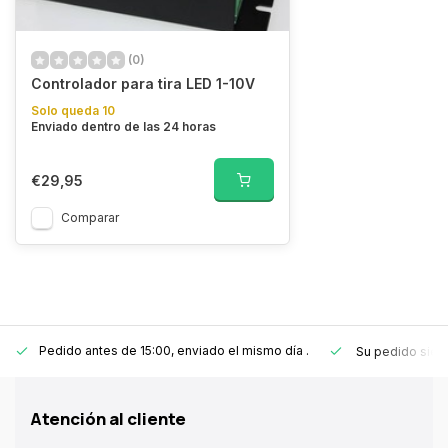
(0)
Controlador para tira LED 1-10V
Solo queda 10
Enviado dentro de las 24 horas
€29,95
Comparar
Pedido antes de 15:00, enviado el mismo día
.
Su pedido sie
Atención al cliente