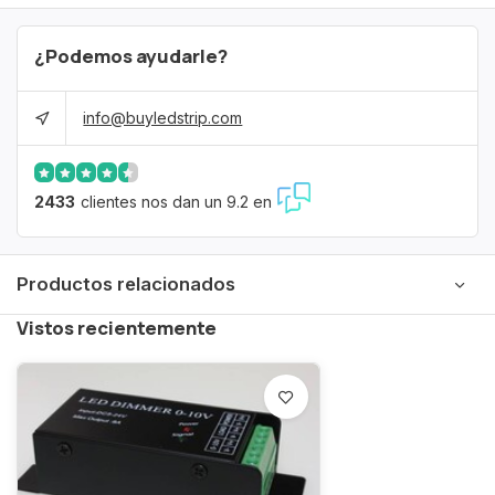
¿Podemos ayudarle?
info@buyledstrip.com
2433
clientes nos dan un 9.2 en
Productos relacionados
Vistos recientemente