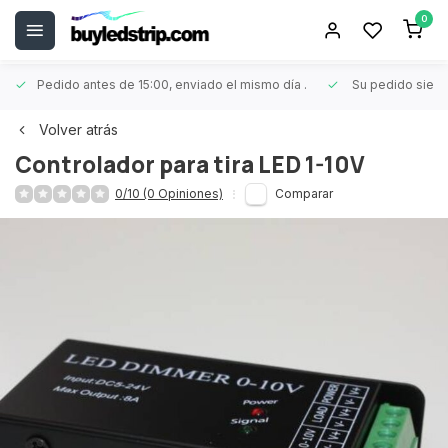
0
Pedido antes de 15:00, enviado el mismo día
.
Su pedido siem
Volver atrás
Controlador para tira LED 1-10V
0/10 (0 Opiniones)
Comparar