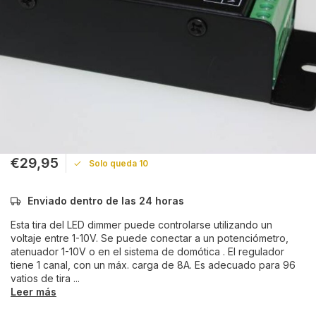
€29,95
Solo queda 10
Enviado dentro de las 24 horas
Esta tira del LED dimmer puede controlarse utilizando un
voltaje entre 1-10V. Se puede conectar a un potenciómetro,
atenuador 1-10V o en el sistema de domótica . El regulador
tiene 1 canal, con un máx. carga de 8A. Es adecuado para 96
vatios de tira ...
Leer más