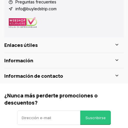
Preguntas frecuentes
info@buyledstrip.com
Enlaces útiles
Información
Información de contacto
¿Nunca más perderte promociones o
descuentos?
Suscribirse