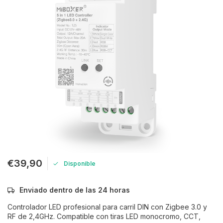
€39,90
Disponible
Enviado dentro de las 24 horas
Controlador LED profesional para carril DIN con Zigbee 3.0 y
RF de 2,4GHz. Compatible con tiras LED monocromo, CCT,