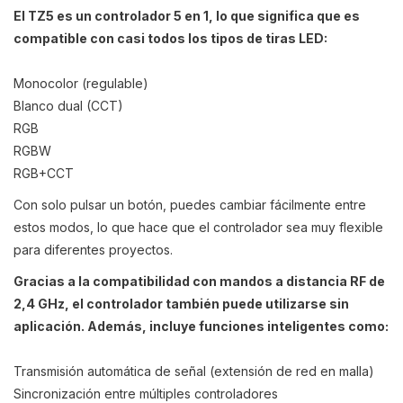
El TZ5 es un controlador 5 en 1, lo que significa que es
compatible con casi todos los tipos de tiras LED:
Monocolor (regulable)
Blanco dual (CCT)
RGB
RGBW
RGB+CCT
Con solo pulsar un botón, puedes cambiar fácilmente entre
estos modos, lo que hace que el controlador sea muy flexible
para diferentes proyectos.
Gracias a la compatibilidad con mandos a distancia RF de
2,4 GHz, el controlador también puede utilizarse sin
aplicación. Además, incluye funciones inteligentes como:
Transmisión automática de señal (extensión de red en malla)
Sincronización entre múltiples controladores