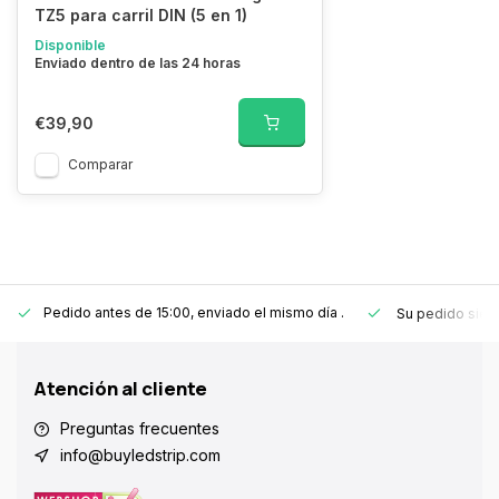
TZ5 para carril DIN (5 en 1)
Disponible
Enviado dentro de las 24 horas
€39,90
Comparar
Pedido antes de 15:00, enviado el mismo día
.
Su pedido sie
Atención al cliente
Preguntas frecuentes
info@buyledstrip.com