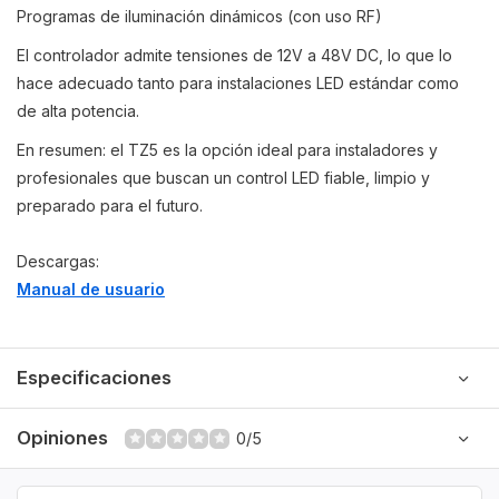
Programas de iluminación dinámicos (con uso RF)
El controlador admite tensiones de 12V a 48V DC, lo que lo
hace adecuado tanto para instalaciones LED estándar como
de alta potencia.
En resumen: el TZ5 es la opción ideal para instaladores y
profesionales que buscan un control LED fiable, limpio y
preparado para el futuro.
Descargas:
Manual de usuario
Especificaciones
Opiniones
0/5