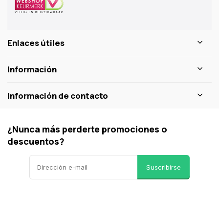
Enlaces útiles
Información
Información de contacto
¿Nunca más perderte promociones o
descuentos?
Suscribirse