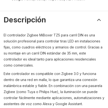
Descripción
El controlador Zigbee MiBoxer TZ5 para carril DIN es una
solución profesional para controlar tiras LED en instalaciones
fijas, como cuadros eléctricos y armarios de control. Gracias a
su montaje en un carril DIN estándar de 35 mm, este
controlador es ideal tanto para aplicaciones residenciales
como comerciales.
Este controlador es compatible con Zigbee 3.0 y funciona
dentro de una red en malla, lo que garantiza una conexión
inalámbrica estable y fiable. En combinación con una pasarela
Zigbee (como Tuya o Philips Hue), la iluminación se puede
controlar fácilmente mediante aplicaciones, automatizaciones y
asistentes de voz como Alexa y Google Assistant.