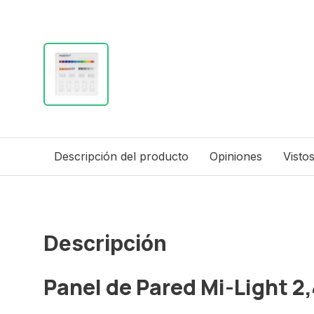
Descripción del producto
Opiniones
Visto
Descripción
Panel de Pared Mi-Light 2,