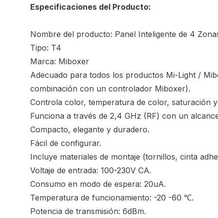
Especificaciones del Producto:
Nombre del producto: Panel Inteligente de 4 Zon
Tipo: T4
Marca: Miboxer
Adecuado para todos los productos Mi-Light / Mi
combinación con un controlador Miboxer).
Controla color, temperatura de color, saturación y
Funciona a través de 2,4 GHz (RF) con un alcance
Compacto, elegante y duradero.
Fácil de configurar.
Incluye materiales de montaje (tornillos, cinta adhe
Voltaje de entrada: 100-230V CA.
Consumo en modo de espera: 20uA.
Temperatura de funcionamiento: -20 -60 ℃.
Potencia de transmisión: 6dBm.