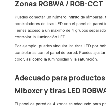
Zonas RGBWA / RGB-CCT
Puedes conectar un número infinito de lámparas, t
controladores de tiras LED con el panel de pared 
Tienes acceso a un máximo de 4 grupos separad
controlar la iluminación LED.
Por ejemplo, puedes vincular las tiras LED por ha
controlarlas con el panel de pared. Puedes ajustar
color, así como la luminosidad y la saturación.
Adecuado para productos 
Miboxer y tiras LED RGBW
El panel de pared de 4 zonas es adecuado para pr