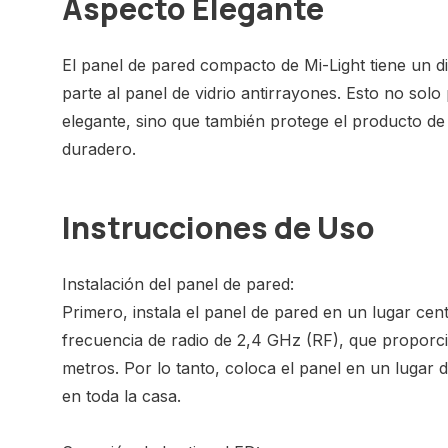
Aspecto Elegante
El panel de pared compacto de Mi-Light tiene un 
parte al panel de vidrio antirrayones. Esto no sol
elegante, sino que también protege el producto de
duradero.
Instrucciones de Uso
Instalación del panel de pared:
Primero, instala el panel de pared en un lugar centr
frecuencia de radio de 2,4 GHz (RF), que proporc
metros. Por lo tanto, coloca el panel en un lugar
en toda la casa.