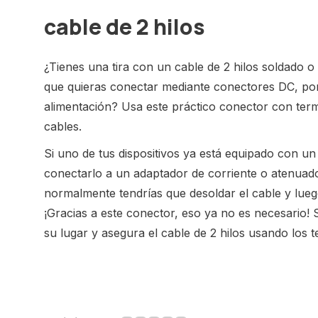
cable de 2 hilos
¿Tienes una tira con un cable de 2 hilos soldado o 
que quieras conectar mediante conectores DC, por
alimentación? Usa este práctico conector con termi
cables.
Si uno de tus dispositivos ya está equipado con un
conectarlo a un adaptador de corriente o atenuad
normalmente tendrías que desoldar el cable y lueg
¡Gracias a este conector, eso ya no es necesario! 
su lugar y asegura el cable de 2 hilos usando los te