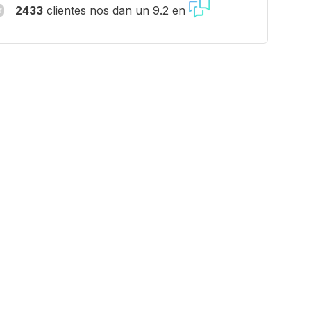
2433
clientes nos dan un 9.2 en