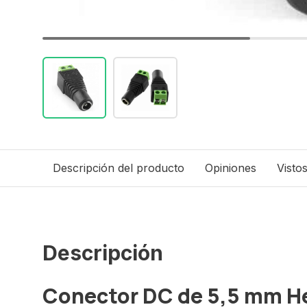
Descripción del producto
Opiniones
Visto
Descripción
Conector DC de 5,5 mm H