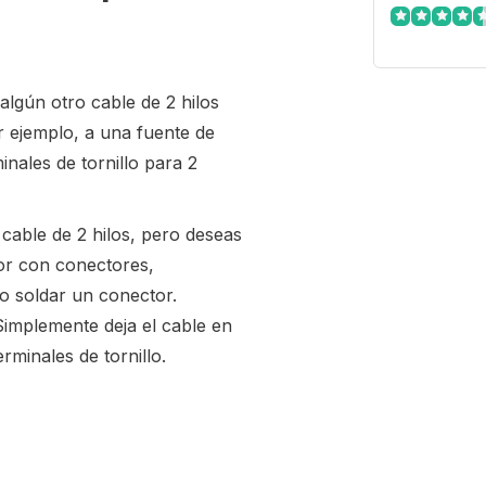
algún otro cable de 2 hilos
 ejemplo, a una fuente de
nales de tornillo para 2
 cable de 2 hilos, pero deseas
or con conectores,
o soldar un conector.
Simplemente deja el cable en
rminales de tornillo.