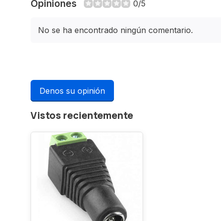
Opiniones
0/5
No se ha encontrado ningún comentario.
Denos su opinión
Vistos recientemente