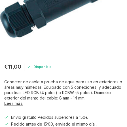
€11,00
Disponible
Conector de cable a prueba de agua para uso en exteriores o
áreas muy húmedas. Equipado con 5 conexiones, y adecuado
para tiras LED RGB (4 polos) o RGBW (5 polos). Diámetro
exterior del manto del cable: 8 mm - 14 mm.
Leer más
Envío gratuito Pedidos superiores a 150€
Pedido antes de 15:00, enviado el mismo día .