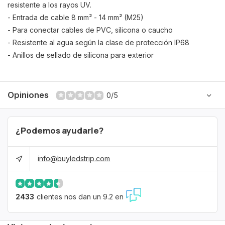
resistente a los rayos UV.
- Entrada de cable 8 mm² - 14 mm² (M25)
- Para conectar cables de PVC, silicona o caucho
- Resistente al agua según la clase de protección IP68
- Anillos de sellado de silicona para exterior
Opiniones
0/5
¿Podemos ayudarle?
info@buyledstrip.com
2433
clientes nos dan un 9.2 en