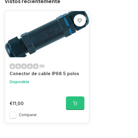
Vistos recientemente
(0)
Conector de cable IP68 5 polos
Disponible
€11,00
Comparar