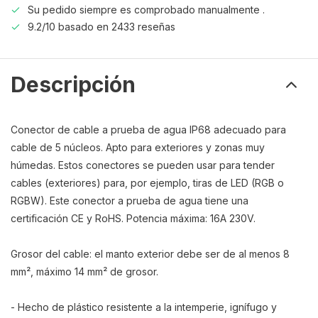
Su pedido siempre es comprobado manualmente .
9.2/10 basado en 2433 reseñas
Descripción
Conector de cable a prueba de agua IP68 adecuado para
cable de 5 núcleos. Apto para exteriores y zonas muy
húmedas. Estos conectores se pueden usar para tender
cables (exteriores) para, por ejemplo, tiras de LED (RGB o
RGBW). Este conector a prueba de agua tiene una
certificación CE y RoHS. Potencia máxima: 16A 230V.
Grosor del cable: el manto exterior debe ser de al menos 8
mm², máximo 14 mm² de grosor.
- Hecho de plástico resistente a la intemperie, ignífugo y