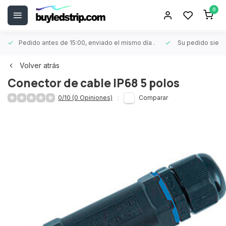
0
Pedido antes de 15:00, enviado el mismo día
.
Su pedido siem
Volver atrás
Conector de cable IP68 5 polos
0/10 (0 Opiniones)
Comparar