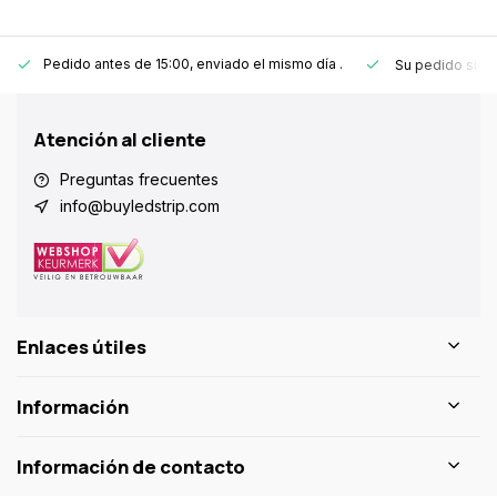
Pedido antes de 15:00, enviado el mismo día
.
Su pedido sie
Atención al cliente
Preguntas frecuentes
info@buyledstrip.com
Enlaces útiles
Información
Información de contacto